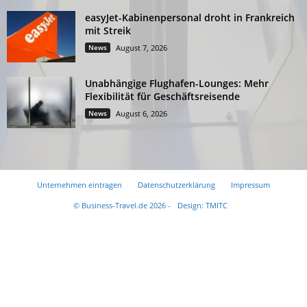
easyJet-Kabinenpersonal droht in Frankreich
mit Streik
News
August 7, 2026
Unabhängige Flughafen-Lounges: Mehr
Flexibilität für Geschäftsreisende
News
August 6, 2026
Unternehmen eintragen
Datenschutzerklärung
Impressum
© Business-Travel.de 2026 -
Design: TMITC