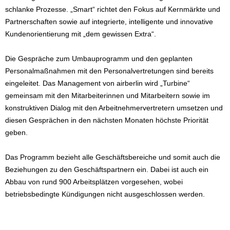
schlanke Prozesse. „Smart“ richtet den Fokus auf Kernmärkte und
Partnerschaften sowie auf integrierte, intelligente und innovative
Kundenorientierung mit „dem gewissen Extra“.
Die Gespräche zum Umbauprogramm und den geplanten
Personalmaßnahmen mit den Personalvertretungen sind bereits
eingeleitet. Das Management von airberlin wird „Turbine“
gemeinsam mit den Mitarbeiterinnen und Mitarbeitern sowie im
konstruktiven Dialog mit den Arbeitnehmervertretern umsetzen und
diesen Gesprächen in den nächsten Monaten höchste Priorität
geben.
Das Programm bezieht alle Geschäftsbereiche und somit auch die
Beziehungen zu den Geschäftspartnern ein. Dabei ist auch ein
Abbau von rund 900 Arbeitsplätzen vorgesehen, wobei
betriebsbedingte Kündigungen nicht ausgeschlossen werden.