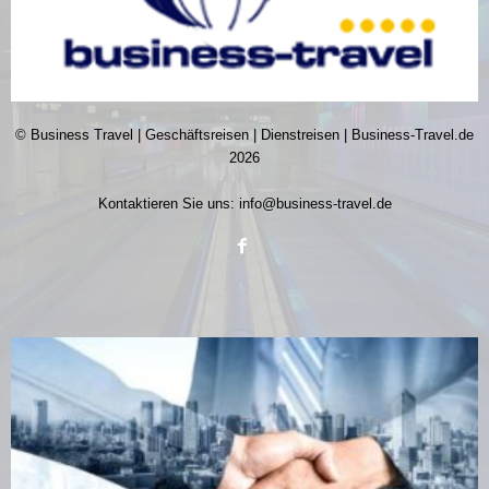
© Business Travel | Geschäftsreisen | Dienstreisen | Business-Travel.de
2026
Kontaktieren Sie uns:
info@business-travel.de