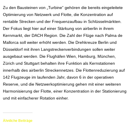
Zu den Bausteinen von „Turbine“ gehören die bereits eingeleitete
Optimierung von Netzwerk und Flotte, die Konzentration auf
rentable Strecken und der Frequenzaufbau in Schlüsselmärkten.
Der Fokus liegt hier auf einer Stärkung von airberlin in ihrem
Kernmarkt, der DACH Region. Die Zahl der Flüge nach Palma de
Mallorca soll weiter erhöht werden. Die Drehkreuze Berlin und
Düsseldorf mit ihren Langstreckenverbindungen sollen weiter
ausgebaut werden. Die Flughäfen Wien, Hamburg, München,
Zürich und Stuttgart behalten ihre Funktion als Kernstationen
innerhalb des airberlin Streckennetzes. Die Flottenreduzierung auf
142 Flugzeuge im laufenden Jahr, davon 6 in der operativen
Reserve, und die Netzwerkoptimierung gehen mit einer weiteren
Harmonisierung der Flotte, einer Konzentration in der Stationierung
und mit einfacherer Rotation einher.
Ähnliche Beiträge