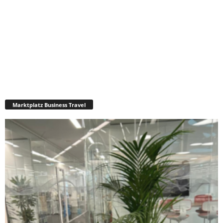
Marktplatz Business Travel