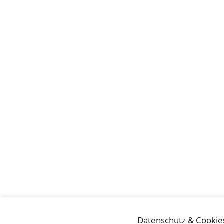
Datenschutz & Cookie