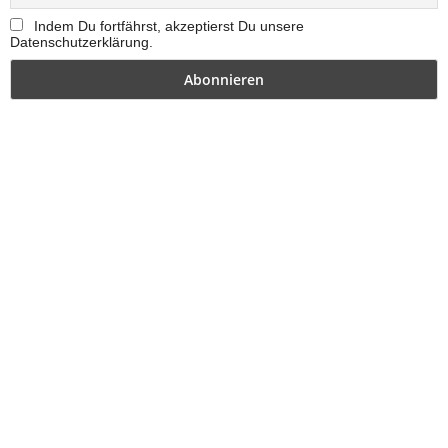
Indem Du fortfährst, akzeptierst Du unsere
Datenschutzerklärung.