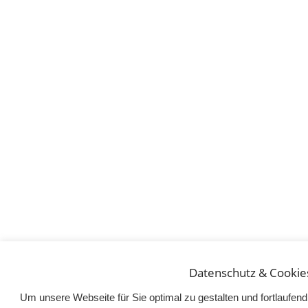
Datenschutz & Cookie
Um unsere Webseite für Sie optimal zu gestalten und fortlaufe