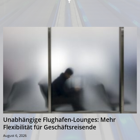
Unabhängige Flughafen-Lounges: Mehr
Flexibilität für Geschäftsreisende
August 6, 2026