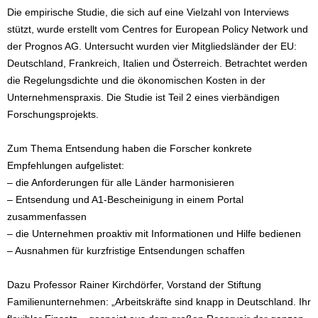
Die empirische Studie, die sich auf eine Vielzahl von Interviews
stützt, wurde erstellt vom Centres for European Policy Network und
der Prognos AG. Untersucht wurden vier Mitgliedsländer der EU:
Deutschland, Frankreich, Italien und Österreich. Betrachtet werden
die Regelungsdichte und die ökonomischen Kosten in der
Unternehmenspraxis. Die Studie ist Teil 2 eines vierbändigen
Forschungsprojekts.
Zum Thema Entsendung haben die Forscher konkrete
Empfehlungen aufgelistet:
– die Anforderungen für alle Länder harmonisieren
– Entsendung und A1-Bescheinigung in einem Portal
zusammenfassen
– die Unternehmen proaktiv mit Informationen und Hilfe bedienen
– Ausnahmen für kurzfristige Entsendungen schaffen
Dazu Professor Rainer Kirchdörfer, Vorstand der Stiftung
Familienunternehmen: „Arbeitskräfte sind knapp in Deutschland. Ihr