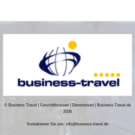
© Business Travel | Geschäftsreisen | Dienstreisen | Business-Travel.de
2026
Kontaktieren Sie uns:
info@business-travel.de