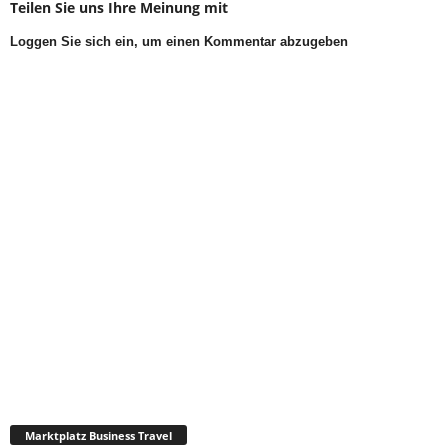
Teilen Sie uns Ihre Meinung mit
Loggen Sie sich ein, um einen Kommentar abzugeben
Marktplatz Business Travel