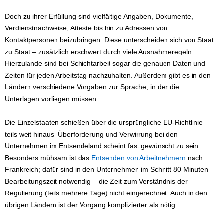
Doch zu ihrer Erfüllung sind vielfältige Angaben, Dokumente,
Verdienstnachweise, Atteste bis hin zu Adressen von
Kontaktpersonen beizubringen. Diese unterscheiden sich von Staat
zu Staat – zusätzlich erschwert durch viele Ausnahmeregeln.
Hierzulande sind bei Schichtarbeit sogar die genauen Daten und
Zeiten für jeden Arbeitstag nachzuhalten. Außerdem gibt es in den
Ländern verschiedene Vorgaben zur Sprache, in der die
Unterlagen vorliegen müssen.
Die Einzelstaaten schießen über die ursprüngliche EU-Richtlinie
teils weit hinaus. Überforderung und Verwirrung bei den
Unternehmen im Entsendeland scheint fast gewünscht zu sein.
Besonders mühsam ist das
Entsenden von Arbeitnehmern
nach
Frankreich; dafür sind in den Unternehmen im Schnitt 80 Minuten
Bearbeitungszeit notwendig – die Zeit zum Verständnis der
Regulierung (teils mehrere Tage) nicht eingerechnet. Auch in den
übrigen Ländern ist der Vorgang komplizierter als nötig.