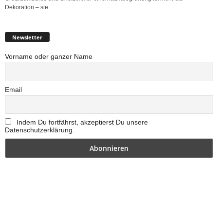
Dekoration – sie...
Newsletter
Vorname oder ganzer Name
Email
Indem Du fortfährst, akzeptierst Du unsere
Datenschutzerklärung.