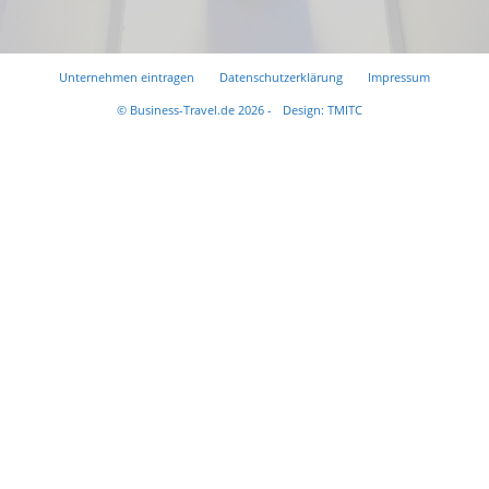
Unternehmen eintragen
Datenschutzerklärung
Impressum
© Business-Travel.de 2026 -
Design: TMITC