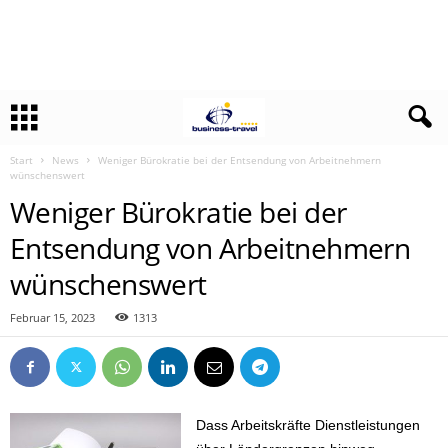
Start
News
Weniger Bürokratie bei der Entsendung von Arbeitnehmern
wünschenswert
Weniger Bürokratie bei der
Entsendung von Arbeitnehmern
wünschenswert
Februar 15, 2023
1313
Dass Arbeitskräfte Dienstleistungen