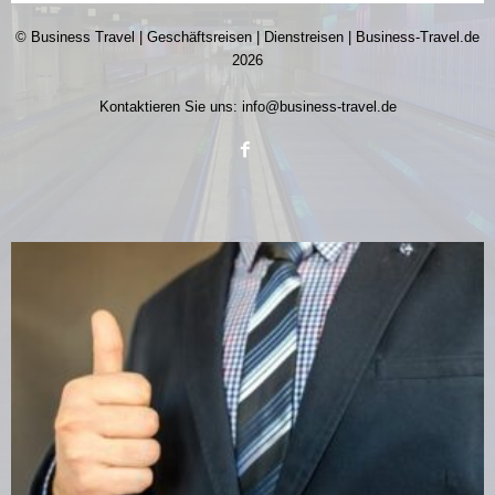
© Business Travel | Geschäftsreisen | Dienstreisen | Business-Travel.de
2026
Kontaktieren Sie uns:
info@business-travel.de