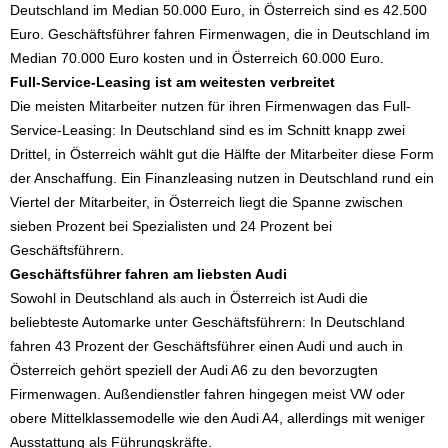
Deutschland im Median 50.000 Euro, in Österreich sind es 42.500
Euro. Geschäftsführer fahren Firmenwagen, die in Deutschland im
Median 70.000 Euro kosten und in Österreich 60.000 Euro.
Full-Service-Leasing ist am weitesten verbreitet
Die meisten Mitarbeiter nutzen für ihren Firmenwagen das Full-
Service-Leasing: In Deutschland sind es im Schnitt knapp zwei
Drittel, in Österreich wählt gut die Hälfte der Mitarbeiter diese Form
der Anschaffung. Ein Finanzleasing nutzen in Deutschland rund ein
Viertel der Mitarbeiter, in Österreich liegt die Spanne zwischen
sieben Prozent bei Spezialisten und 24 Prozent bei
Geschäftsführern.
Geschäftsführer fahren am liebsten Audi
Sowohl in Deutschland als auch in Österreich ist Audi die
beliebteste Automarke unter Geschäftsführern: In Deutschland
fahren 43 Prozent der Geschäftsführer einen Audi und auch in
Österreich gehört speziell der Audi A6 zu den bevorzugten
Firmenwagen. Außendienstler fahren hingegen meist VW oder
obere Mittelklassemodelle wie den Audi A4, allerdings mit weniger
Ausstattung als Führungskräfte.