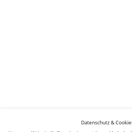
Datenschutz & Cookie