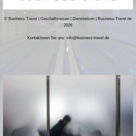
© Business Travel | Geschäftsreisen | Dienstreisen | Business-Travel.de
2026
Kontaktieren Sie uns:
info@business-travel.de