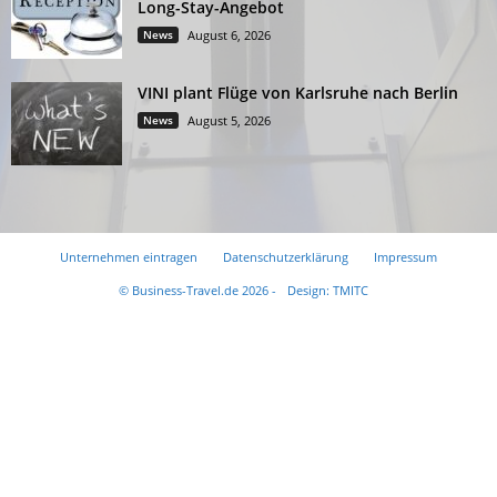
Long-Stay-Angebot
News
August 6, 2026
VINI plant Flüge von Karlsruhe nach Berlin
News
August 5, 2026
Unternehmen eintragen
Datenschutzerklärung
Impressum
© Business-Travel.de 2026 -
Design: TMITC