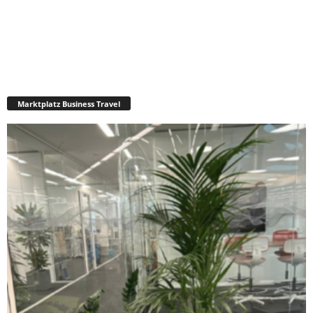
Marktplatz Business Travel