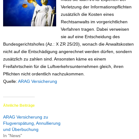
Verletzung der Informationspflichten
zusätzlich die Kosten eines
Rechtsanwalts im vorgerichtlichen
Verfahren tragen. Dabei verweisen
sie auf eine Entscheidung des
Bundesgerichtshofes (Az.: X ZR 25/20), wonach die Anwaltskosten
nicht auf die Entschädigung angerechnet werden dürfen, sondern
zusätzlich zu zahlen sind. Ansonsten käme es einem
Freifahrtschein für die Luftverkehrsunternehmen gleich, ihren
Pflichten nicht ordentlich nachzukommen.
Quelle:
ARAG Versicherung
Ähnliche Beiträge
ARAG Versicherung zu
Flugverspätung, Annullierung
und Überbuchung
In "News"