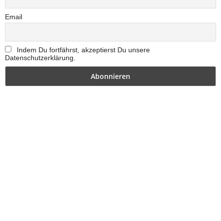
Email
Indem Du fortfährst, akzeptierst Du unsere
Datenschutzerklärung.