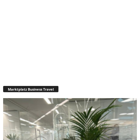
Marktplatz Business Travel