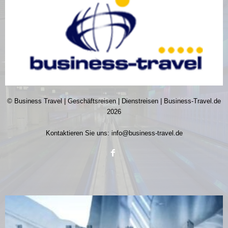
© Business Travel | Geschäftsreisen | Dienstreisen | Business-Travel.de
2026
Kontaktieren Sie uns:
info@business-travel.de