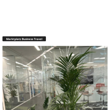
Marktplatz Business Travel