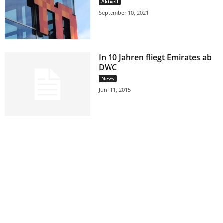
Aktuell
September 10, 2021
In 10 Jahren fliegt Emirates ab
DWC
News
Juni 11, 2015