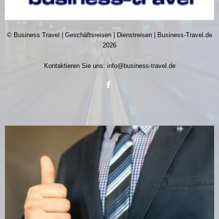
© Business Travel | Geschäftsreisen | Dienstreisen | Business-Travel.de
2026
Kontaktieren Sie uns:
info@business-travel.de