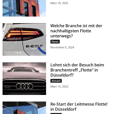
März 18, 2025
Welche Branche ist mit der
nachhaltigsten Flotte
unterwegs?
News
November 6, 2024
Lohnt sich der Besuch beim
Branchentreff „Flotte“ in
Düsseldorf?
Aktuell
März 15, 2023
Re-Start der Leitmesse Flotte!
in Düsseldorf