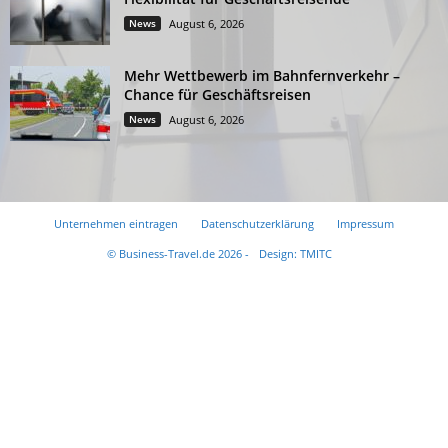
News
August 6, 2026
Mehr Wettbewerb im Bahnfernverkehr –
Chance für Geschäftsreisen
News
August 6, 2026
Unternehmen eintragen
Datenschutzerklärung
Impressum
© Business-Travel.de 2026 -
Design: TMITC