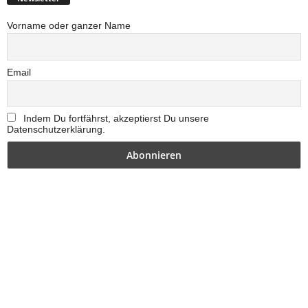
Vorname oder ganzer Name
Email
Indem Du fortfährst, akzeptierst Du unsere
Datenschutzerklärung.