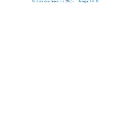
© Business-Travel.de 2026 -
Design: TMITC