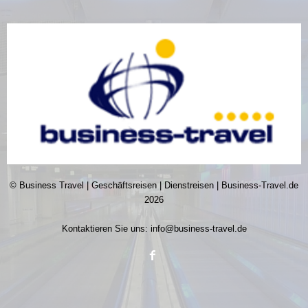
© Business Travel | Geschäftsreisen | Dienstreisen | Business-Travel.de
2026
Kontaktieren Sie uns:
info@business-travel.de