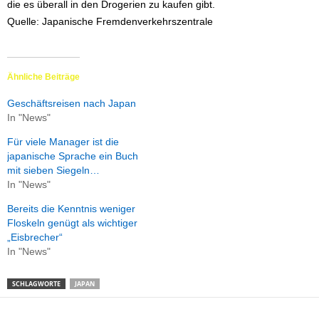
die es überall in den Drogerien zu kaufen gibt.
Quelle: Japanische Fremdenverkehrszentrale
Ähnliche Beiträge
Geschäftsreisen nach Japan
In "News"
Für viele Manager ist die
japanische Sprache ein Buch
mit sieben Siegeln…
In "News"
Bereits die Kenntnis weniger
Floskeln genügt als wichtiger
„Eisbrecher“
In "News"
SCHLAGWORTE
JAPAN