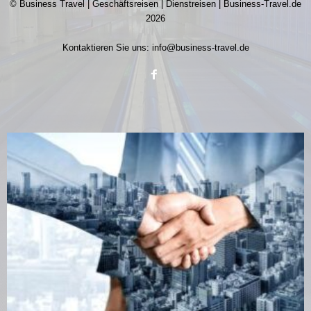
© Business Travel | Geschäftsreisen | Dienstreisen | Business-Travel.de
2026
Kontaktieren Sie uns:
info@business-travel.de