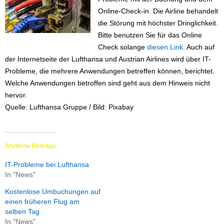
Online-Check-in. Die Airline behandelt
die Störung mit höchster Dringlichkeit.
Bitte benutzen Sie für das Online
Check solange
diesen Link
. Auch auf
der Internetseite der Lufthansa und Austrian Airlines wird über IT-
Probleme, die mehrere Anwendungen betreffen können, berichtet.
Welche Anwendungen betroffen sind geht aus dem Hinweis nicht
hervor.
Quelle: Lufthansa Gruppe / Bild: Pixabay
Ähnliche Beiträge
IT-Probleme bei Lufthansa
In "News"
Kostenlose Umbuchungen auf
einen früheren Flug am
selben Tag
In "News"