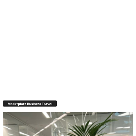
Marktplatz Business Travel