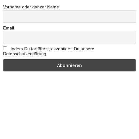
Vorname oder ganzer Name
Email
Indem Du fortfährst, akzeptierst Du unsere
Datenschutzerklärung.