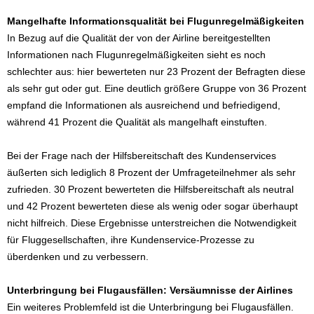
Mangelhafte Informationsqualität bei Flugunregelmäßigkeiten
In Bezug auf die Qualität der von der Airline bereitgestellten
Informationen nach Flugunregelmäßigkeiten sieht es noch
schlechter aus: hier bewerteten nur 23 Prozent der Befragten diese
als sehr gut oder gut. Eine deutlich größere Gruppe von 36 Prozent
empfand die Informationen als ausreichend und befriedigend,
während 41 Prozent die Qualität als mangelhaft einstuften.
Bei der Frage nach der Hilfsbereitschaft des Kundenservices
äußerten sich lediglich 8 Prozent der Umfrageteilnehmer als sehr
zufrieden. 30 Prozent bewerteten die Hilfsbereitschaft als neutral
und 42 Prozent bewerteten diese als wenig oder sogar überhaupt
nicht hilfreich. Diese Ergebnisse unterstreichen die Notwendigkeit
für Fluggesellschaften, ihre Kundenservice-Prozesse zu
überdenken und zu verbessern.
Unterbringung bei Flugausfällen: Versäumnisse der Airlines
Ein weiteres Problemfeld ist die Unterbringung bei Flugausfällen.