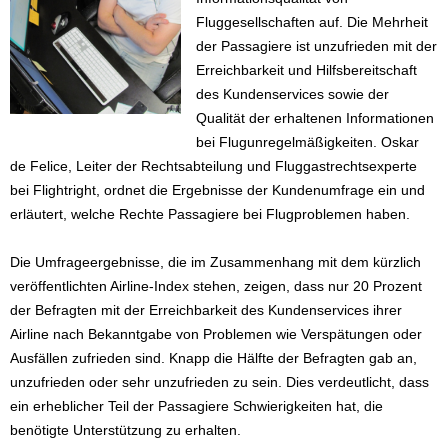
Fluggesellschaften auf. Die Mehrheit
der Passagiere ist unzufrieden mit der
Erreichbarkeit und Hilfsbereitschaft
des Kundenservices sowie der
Qualität der erhaltenen Informationen
bei Flugunregelmäßigkeiten. Oskar
de Felice, Leiter der Rechtsabteilung und Fluggastrechtsexperte
bei Flightright, ordnet die Ergebnisse der Kundenumfrage ein und
erläutert, welche Rechte Passagiere bei Flugproblemen haben.
Die Umfrageergebnisse, die im Zusammenhang mit dem kürzlich
veröffentlichten Airline-Index stehen, zeigen, dass nur 20 Prozent
der Befragten mit der Erreichbarkeit des Kundenservices ihrer
Airline nach Bekanntgabe von Problemen wie Verspätungen oder
Ausfällen zufrieden sind. Knapp die Hälfte der Befragten gab an,
unzufrieden oder sehr unzufrieden zu sein. Dies verdeutlicht, dass
ein erheblicher Teil der Passagiere Schwierigkeiten hat, die
benötigte Unterstützung zu erhalten.