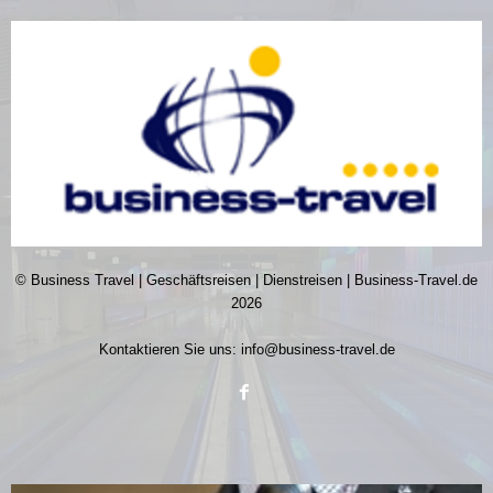
© Business Travel | Geschäftsreisen | Dienstreisen | Business-Travel.de
2026
Kontaktieren Sie uns:
info@business-travel.de