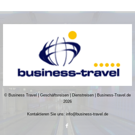
© Business Travel | Geschäftsreisen | Dienstreisen | Business-Travel.de
2026
Kontaktieren Sie uns:
info@business-travel.de