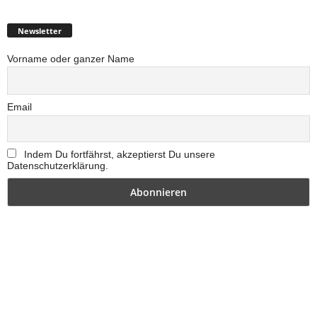
Newsletter
Vorname oder ganzer Name
Email
Indem Du fortfährst, akzeptierst Du unsere
Datenschutzerklärung.