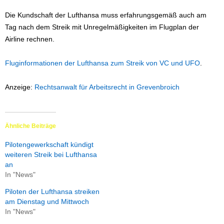
Die Kundschaft der Lufthansa muss erfahrungsgemäß auch am
Tag nach dem Streik mit Unregelmäßigkeiten im Flugplan der
Airline rechnen.
Fluginformationen der Lufthansa zum Streik von VC und UFO
.
Anzeige:
Rechtsanwalt für Arbeitsrecht in Grevenbroich
Ähnliche Beiträge
Pilotengewerkschaft kündigt
weiteren Streik bei Lufthansa
an
In "News"
Piloten der Lufthansa streiken
am Dienstag und Mittwoch
In "News"