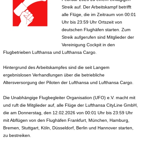
Streik auf. Der Arbeitskampf betrifft
alle Flüge, die im Zeitraum von 00:01
Uhr bis 23:59 Uhr Ortszeit von
deutschen Flughäfen starten. Zum
Streik aufgerufen sind Mitglieder der
Vereinigung Cockpit in den
Flugbetrieben Lufthansa und Lufthansa Cargo.
Hintergrund des Arbeitskampfes sind die seit Langem
ergebnislosen Verhandlungen über die betriebliche
Altersversorgung der Piloten der Lufthansa und Lufthansa Cargo.
Die Unabhängige Flugbegleiter Organisation (UFO) e.V. macht mit
und ruft die Mitglieder auf, alle Flüge der Lufthansa CityLine GmbH,
die am Donnerstag, den 12.02.2026 von 00:01 Uhr bis 23:59 Uhr
mit Abflügen von den Flughäfen Frankfurt, München, Hamburg,
Bremen, Stuttgart, Köln, Düsseldorf, Berlin und Hannover starten,
zu bestreiken.