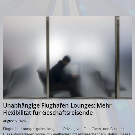
Unabhängige Flughafen-Lounges: Mehr
Flexibilität für Geschäftsreisende
August 6, 2026
Flughafen-Lounges galten lange als Privileg von First-Class- und Business-
Class-Passagieren sowie von Vielfliegern mit entsprechendem Status. Dieses