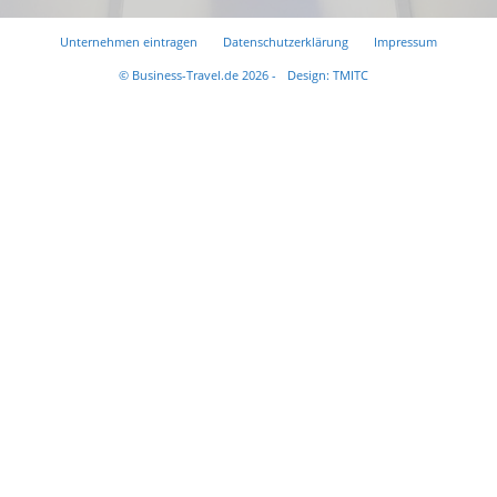
Unternehmen eintragen
Datenschutzerklärung
Impressum
© Business-Travel.de 2026 -
Design: TMITC