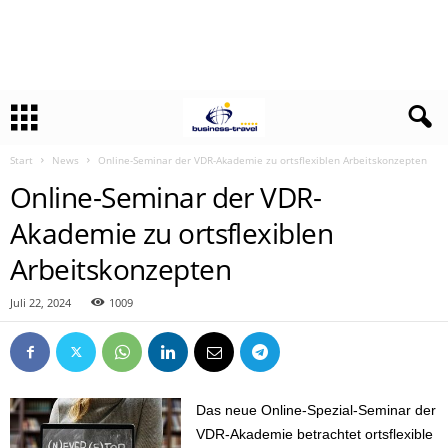
Start
News
Online-Seminar der VDR-Akademie zu ortsflexiblen Arbeitskonzepten
Online-Seminar der VDR-
Akademie zu ortsflexiblen
Arbeitskonzepten
Juli 22, 2024
1009
Das neue Online-Spezial-Seminar der
VDR-Akademie betrachtet ortsflexible