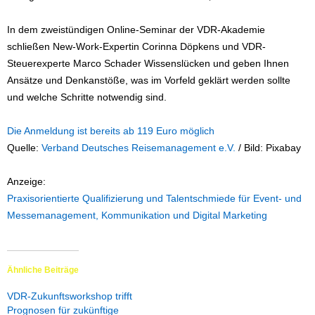
In dem zweistündigen Online-Seminar der VDR-Akademie
schließen New-Work-Expertin Corinna Döpkens und VDR-
Steuerexperte Marco Schader Wissenslücken und geben Ihnen
Ansätze und Denkanstöße, was im Vorfeld geklärt werden sollte
und welche Schritte notwendig sind.
Die Anmeldung ist bereits ab 119 Euro möglich
Quelle:
Verband Deutsches Reisemanagement e.V.
/ Bild: Pixabay
Anzeige:
Praxisorientierte Qualifizierung und Talentschmiede für Event- und
Messemanagement, Kommunikation und Digital Marketing
Ähnliche Beiträge
VDR-Zukunftsworkshop trifft
Prognosen für zukünftige