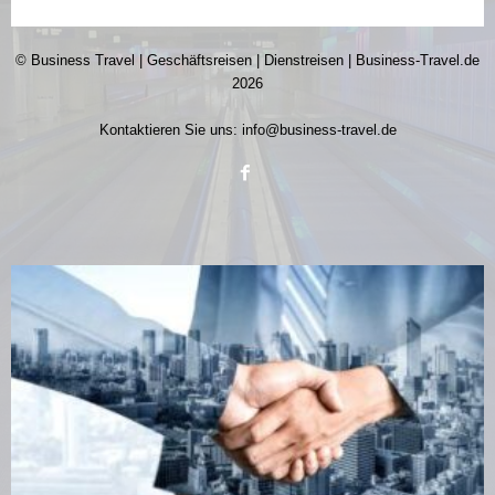
© Business Travel | Geschäftsreisen | Dienstreisen | Business-Travel.de
2026
Kontaktieren Sie uns:
info@business-travel.de