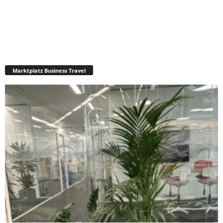
Marktplatz Business Travel