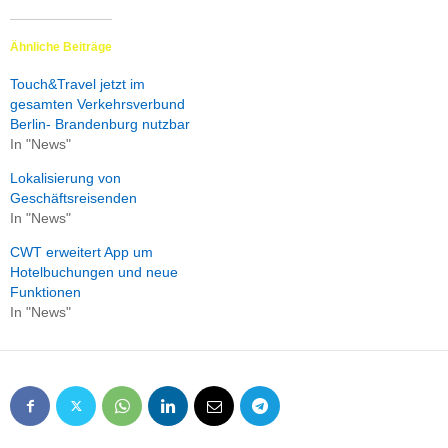
Ähnliche Beiträge
Touch&Travel jetzt im
gesamten Verkehrsverbund
Berlin- Brandenburg nutzbar
In "News"
Lokalisierung von
Geschäftsreisenden
In "News"
CWT erweitert App um
Hotelbuchungen und neue
Funktionen
In "News"