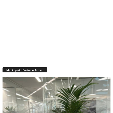
Marktplatz Business Travel