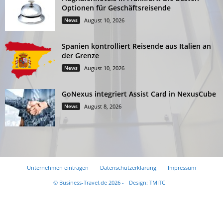
Optionen für Geschäftsreisende
News
August 10, 2026
Spanien kontrolliert Reisende aus Italien an
der Grenze
News
August 10, 2026
GoNexus integriert Assist Card in NexusCube
News
August 8, 2026
Unternehmen eintragen
Datenschutzerklärung
Impressum
© Business-Travel.de 2026 -
Design: TMITC