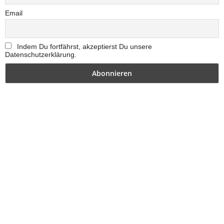
Email
Indem Du fortfährst, akzeptierst Du unsere
Datenschutzerklärung.