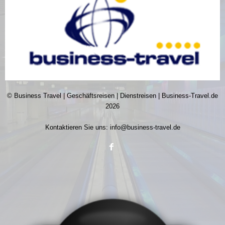
© Business Travel | Geschäftsreisen | Dienstreisen | Business-Travel.de
2026
Kontaktieren Sie uns:
info@business-travel.de