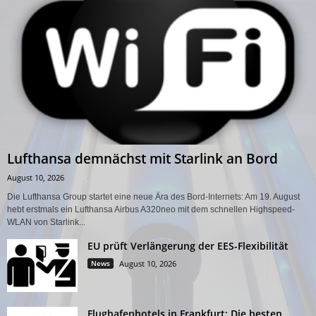
Lufthansa demnächst mit Starlink an Bord
August 10, 2026
Die Lufthansa Group startet eine neue Ära des Bord-Internets: Am 19. August
hebt erstmals ein Lufthansa Airbus A320neo mit dem schnellen Highspeed-
WLAN von Starlink...
EU prüft Verlängerung der EES-Flexibilität
News
August 10, 2026
Flughafenhotels in Frankfurt: Die besten