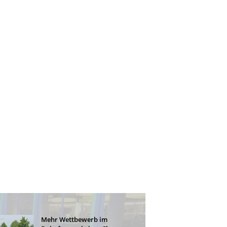
Mehr Wettbewerb im