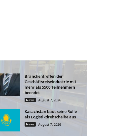
Branchentreffen der
Geschäftsreiseindustrie mit
mehr als 5500 Teilnehmern
beendet
News
August 7, 2026
Kasachstan baut seine Rolle
als Logistikdrehscheibe aus
News
August 7, 2026