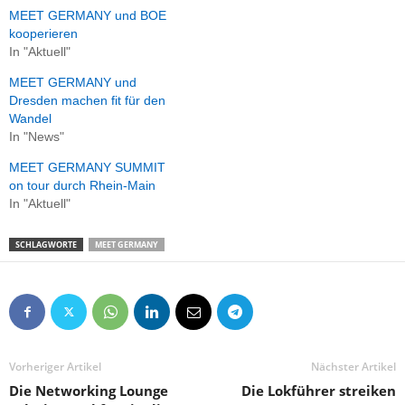
MEET GERMANY und BOE
kooperieren
In "Aktuell"
MEET GERMANY und
Dresden machen fit für den
Wandel
In "News"
MEET GERMANY SUMMIT
on tour durch Rhein-Main
In "Aktuell"
SCHLAGWORTE
MEET GERMANY
Vorheriger Artikel
Nächster Artikel
Die Networking Lounge
Die Lokführer streiken