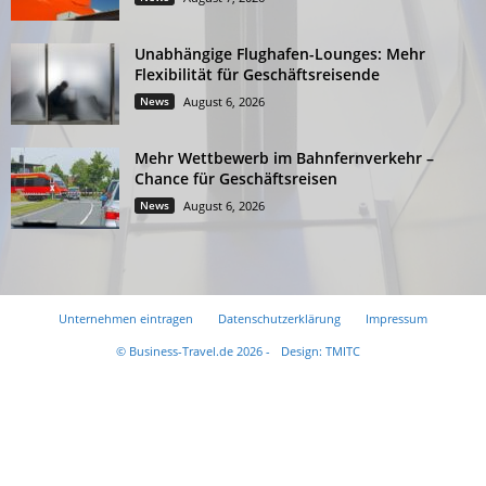
Unabhängige Flughafen-Lounges: Mehr
Flexibilität für Geschäftsreisende
News
August 6, 2026
Mehr Wettbewerb im Bahnfernverkehr –
Chance für Geschäftsreisen
News
August 6, 2026
Unternehmen eintragen
Datenschutzerklärung
Impressum
© Business-Travel.de 2026 -
Design: TMITC