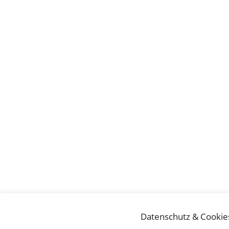
Datenschutz & Cookie