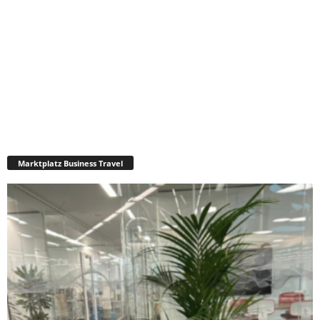
Marktplatz Business Travel