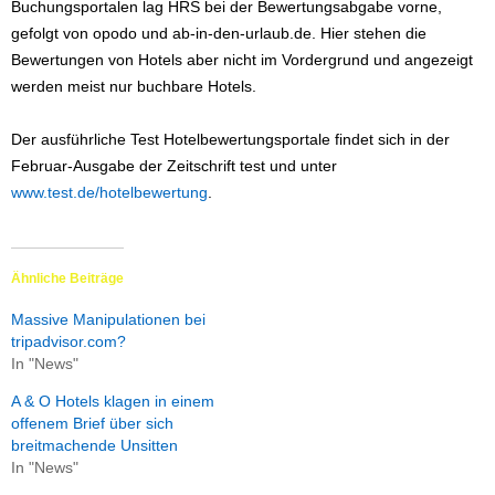
Buchungsportalen lag HRS bei der Bewertungsabgabe vorne,
gefolgt von opodo und ab-in-den-urlaub.de. Hier stehen die
Bewertungen von Hotels aber nicht im Vordergrund und angezeigt
werden meist nur buchbare Hotels.
Der ausführliche Test Hotelbewertungsportale findet sich in der
Februar-Ausgabe der Zeitschrift test und unter
www.test.de/hotelbewertung
.
Ähnliche Beiträge
Massive Manipulationen bei
tripadvisor.com?
In "News"
A & O Hotels klagen in einem
offenem Brief über sich
breitmachende Unsitten
In "News"