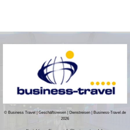
© Business Travel | Geschäftsreisen | Dienstreisen | Business-Travel.de
2026