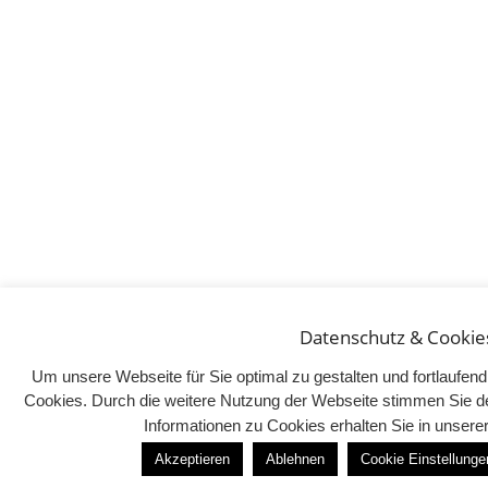
Datenschutz & Cookie
Um unsere Webseite für Sie optimal zu gestalten und fortlaufe
Cookies. Durch die weitere Nutzung der Webseite stimmen Sie d
Informationen zu Cookies erhalten Sie in unser
Akzeptieren
Ablehnen
Cookie Einstellunge