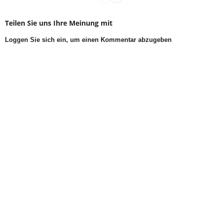
Teilen Sie uns Ihre Meinung mit
Loggen Sie sich ein, um einen Kommentar abzugeben