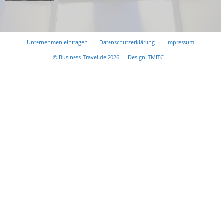
Unternehmen eintragen
Datenschutzerklärung
Impressum
© Business-Travel.de 2026 -
Design: TMITC