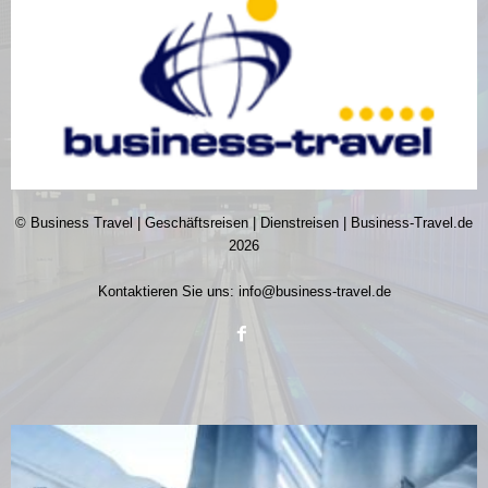
© Business Travel | Geschäftsreisen | Dienstreisen | Business-Travel.de
2026
Kontaktieren Sie uns:
info@business-travel.de