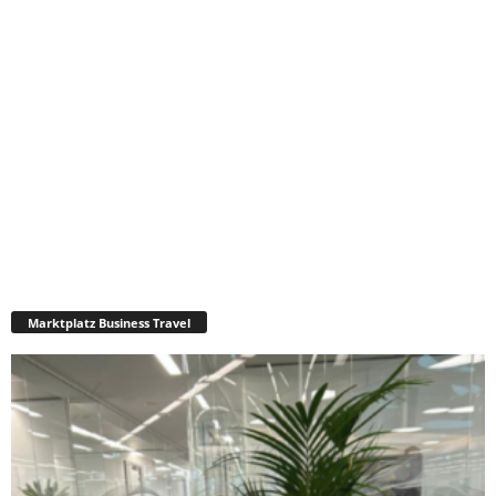
Marktplatz Business Travel