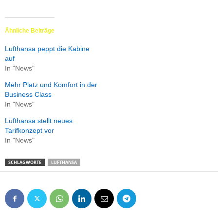
Ähnliche Beiträge
Lufthansa peppt die Kabine
auf
In "News"
Mehr Platz und Komfort in der
Business Class
In "News"
Lufthansa stellt neues
Tarifkonzept vor
In "News"
SCHLAGWORTE
LUFTHANSA