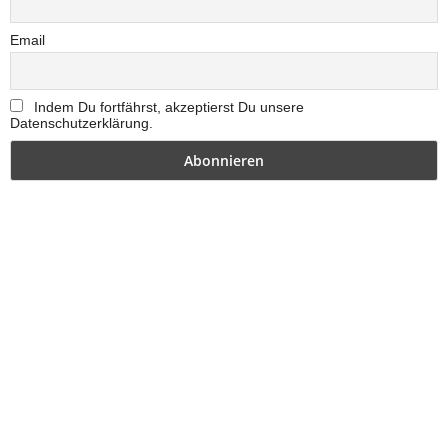
Email
Indem Du fortfährst, akzeptierst Du unsere
Datenschutzerklärung.