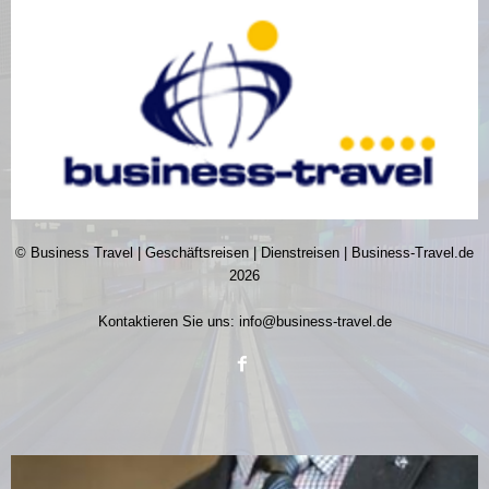
© Business Travel | Geschäftsreisen | Dienstreisen | Business-Travel.de
2026
Kontaktieren Sie uns:
info@business-travel.de