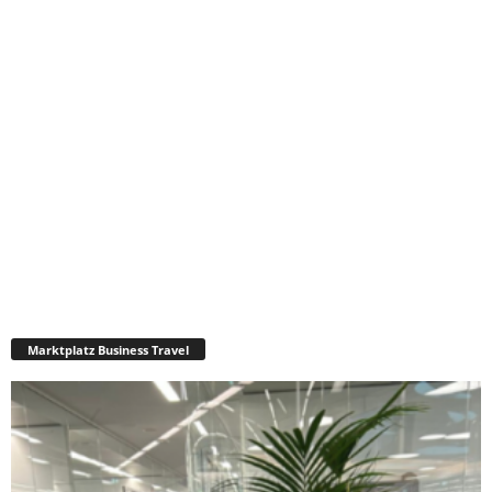
Marktplatz Business Travel