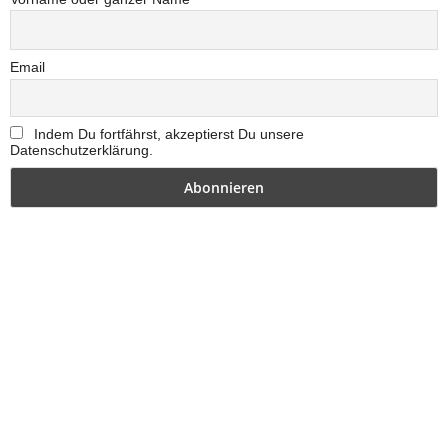
Email
Indem Du fortfährst, akzeptierst Du unsere
Datenschutzerklärung.