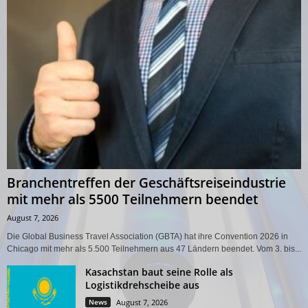
Branchentreffen der Geschäftsreiseindustrie
mit mehr als 5500 Teilnehmern beendet
August 7, 2026
Die Global Business Travel Association (GBTA) hat ihre Convention 2026 in
Chicago mit mehr als 5.500 Teilnehmern aus 47 Ländern beendet. Vom 3. bis...
Kasachstan baut seine Rolle als
Logistikdrehscheibe aus
News
August 7, 2026