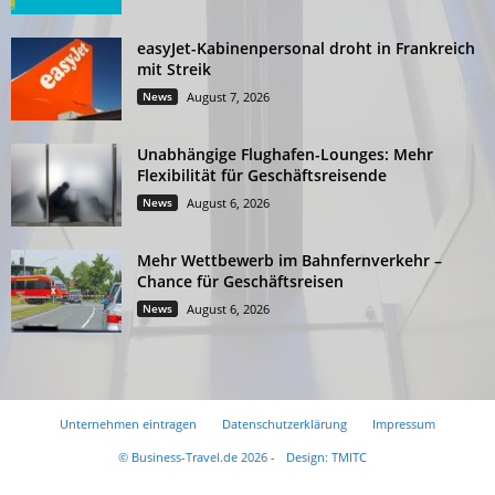
easyJet-Kabinenpersonal droht in Frankreich
mit Streik
News
August 7, 2026
Unabhängige Flughafen-Lounges: Mehr
Flexibilität für Geschäftsreisende
News
August 6, 2026
Mehr Wettbewerb im Bahnfernverkehr –
Chance für Geschäftsreisen
News
August 6, 2026
Unternehmen eintragen
Datenschutzerklärung
Impressum
© Business-Travel.de 2026 -
Design: TMITC