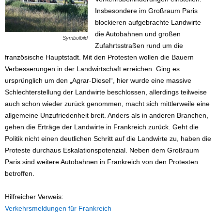
Insbesondere im Großraum Paris
blockieren aufgebrachte Landwirte
die Autobahnen und großen
Symbolbild
Zufahrtsstraßen rund um die
französische Hauptstadt. Mit den Protesten wollen die Bauern
Verbesserungen in der Landwirtschaft erreichen. Ging es
ursprünglich um den „Agrar-Diesel“, hier wurde eine massive
Schlechterstellung der Landwirte beschlossen, allerdings teilweise
auch schon wieder zurück genommen, macht sich mittlerweile eine
allgemeine Unzufriedenheit breit. Anders als in anderen Branchen,
gehen die Erträge der Landwirte in Frankreich zurück. Geht die
Politik nicht einen deutlichen Schritt auf die Landwirte zu, haben die
Proteste durchaus Eskalationspotenzial. Neben dem Großraum
Paris sind weitere Autobahnen in Frankreich von den Protesten
betroffen.
Hilfreicher Verweis:
Verkehrsmeldungen für Frankreich