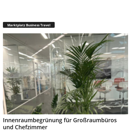
Marktplatz Business Travel
Innenraumbegrünung für Großraumbüros
und Chefzimmer