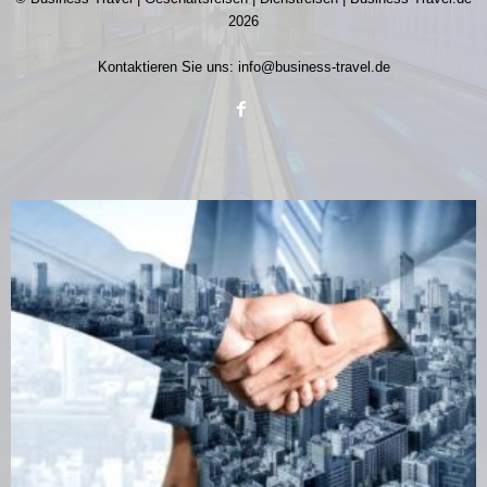
2026
Kontaktieren Sie uns:
info@business-travel.de