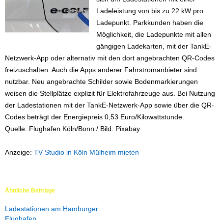
Ladeleistung von bis zu 22 kW pro
Ladepunkt. Parkkunden haben die
Möglichkeit, die Ladepunkte mit allen
gängigen Ladekarten, mit der TankE-
Netzwerk-App oder alternativ mit den dort angebrachten QR-Codes
freizuschalten. Auch die Apps anderer Fahrstromanbieter sind
nutzbar. Neu angebrachte Schilder sowie Bodenmarkierungen
weisen die Stellplätze explizit für Elektrofahrzeuge aus. Bei Nutzung
der Ladestationen mit der TankE-Netzwerk-App sowie über die QR-
Codes beträgt der Energiepreis 0,53 Euro/Kilowattstunde.
Quelle: Flughafen Köln/Bonn / Bild: Pixabay
Anzeige:
TV Studio in Köln Mülheim mieten
Ähnliche Beiträge
Ladestationen am Hamburger
Flughafen