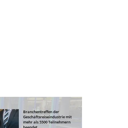
Branchentreffen der
Geschäftsreiseindustrie mit
mehr als 5500 Teilnehmern
beendet