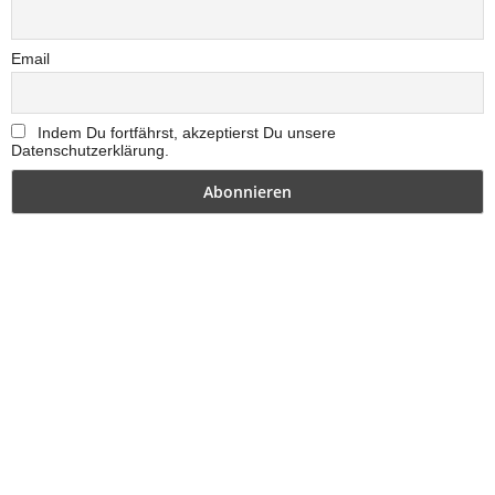
Email
Indem Du fortfährst, akzeptierst Du unsere
Datenschutzerklärung.