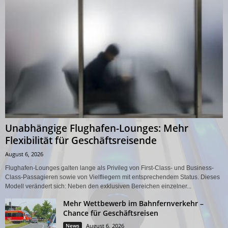
Unabhängige Flughafen-Lounges: Mehr
Flexibilität für Geschäftsreisende
August 6, 2026
Flughafen-Lounges galten lange als Privileg von First-Class- und Business-
Class-Passagieren sowie von Vielfliegern mit entsprechendem Status. Dieses
Modell verändert sich: Neben den exklusiven Bereichen einzelner...
Mehr Wettbewerb im Bahnfernverkehr –
Chance für Geschäftsreisen
News
August 6, 2026