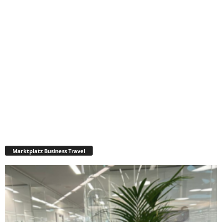
Marktplatz Business Travel