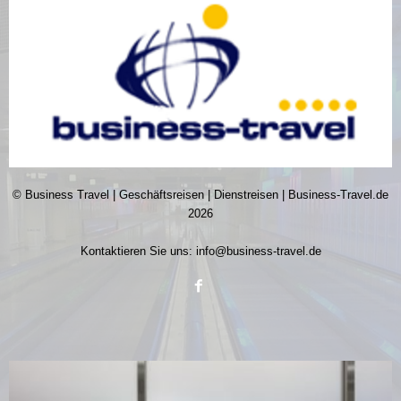
© Business Travel | Geschäftsreisen | Dienstreisen | Business-Travel.de
2026
Kontaktieren Sie uns:
info@business-travel.de