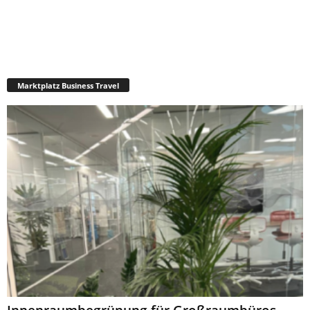
Marktplatz Business Travel