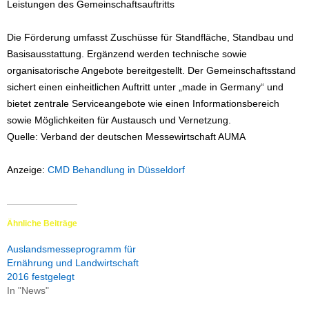
Leistungen des Gemeinschaftsauftritts
Die Förderung umfasst Zuschüsse für Standfläche, Standbau und
Basisausstattung. Ergänzend werden technische sowie
organisatorische Angebote bereitgestellt. Der Gemeinschaftsstand
sichert einen einheitlichen Auftritt unter „made in Germany“ und
bietet zentrale Serviceangebote wie einen Informationsbereich
sowie Möglichkeiten für Austausch und Vernetzung.
Quelle: Verband der deutschen Messewirtschaft AUMA
Anzeige:
CMD Behandlung in Düsseldorf
Ähnliche Beiträge
Auslandsmesseprogramm für
Ernährung und Landwirtschaft
2016 festgelegt
In "News"