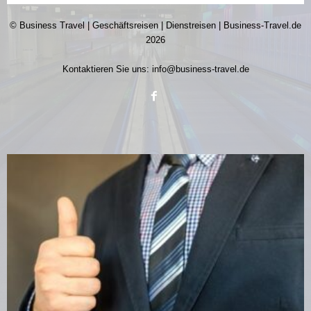
© Business Travel | Geschäftsreisen | Dienstreisen | Business-Travel.de
2026
Kontaktieren Sie uns:
info@business-travel.de