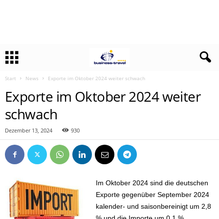
Start
News
Exporte im Oktober 2024 weiter schwach
Exporte im Oktober 2024 weiter
schwach
Dezember 13, 2024
930
Im Oktober 2024 sind die deutschen
Exporte gegenüber September 2024
kalender- und saisonbereinigt um 2,8
% und die Importe um 0,1 %