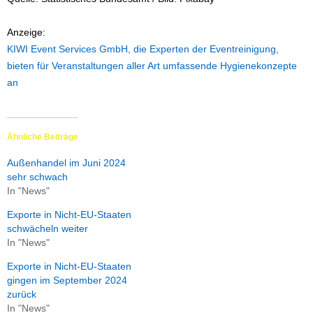
Anzeige:
KIWI Event Services GmbH, die Experten der Eventreinigung,
bieten für Veranstaltungen aller Art umfassende Hygienekonzepte
an
Ähnliche Beiträge
Außenhandel im Juni 2024
sehr schwach
In "News"
Exporte in Nicht-EU-Staaten
schwächeln weiter
In "News"
Exporte in Nicht-EU-Staaten
gingen im September 2024
zurück
In "News"