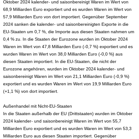
Oktober 2024 kalender- und saisonbereinigt Waren im Wert von
68,9 Milliarden Euro exportiert und es wurden Waren im Wert von
57,9 Milliarden Euro von dort importiert. Gegenüber September
2024 sanken die kalender- und saisonbereinigten Exporte in die
EU-Staaten um 0,7 %, die Importe aus diesen Staaten nahmen um
0,4 % zu. In die Staaten der Eurozone wurden im Oktober 2024
Waren im Wert von 47,8 Milliarden Euro (-0,7 %) exportiert und es
wurden Waren im Wert von 38,0 Milliarden Euro (-0,0 %) aus
diesen Staaten importiert. In die EU-Staaten, die nicht der
Eurozone angehören, wurden im Oktober 2024 kalender- und
saisonbereinigt Waren im Wert von 21,1 Milliarden Euro (-0,9 %)
exportiert und es wurden Waren im Wert von 19,9 Milliarden Euro
(+1,1 %) von dort importiert.
Außenhandel mit Nicht-EU-Staaten
In die Staaten außerhalb der EU (Drittstaaten) wurden im Oktober
2024 kalender- und saisonbereinigt Waren im Wert von 55,7
Milliarden Euro exportiert und es wurden Waren im Wert von 53,3
Milliarden Euro aus diesen Staaten importiert. Gegenüber