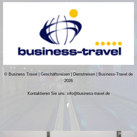
© Business Travel | Geschäftsreisen | Dienstreisen | Business-Travel.de
2026
Kontaktieren Sie uns:
info@business-travel.de