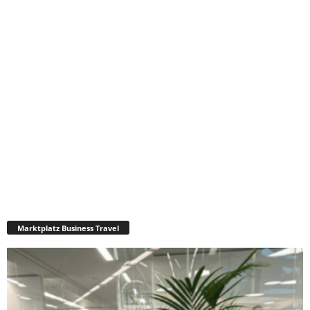
Marktplatz Business Travel