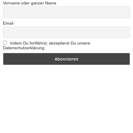
Vorname oder ganzer Name
Email
Indem Du fortfährst, akzeptierst Du unsere
Datenschutzerklärung.