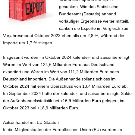
gesunken. Wie das Statistische
Bundesamt (Destatis) anhand
vorläufiger Ergebnisse weiter mitteilt,
sanken die Exporte im Vergleich zum
Vorjahresmonat Oktober 2023 ebenfalls um 2,8 %, während die
Importe um 1,7 % stiegen.
Insgesamt wurden im Oktober 2024 kalender- und saisonbereinigt
Waren im Wert von 124,6 Milliarden Euro aus Deutschland
exportiert und Waren im Wert von 111,2 Milliarden Euro nach
Deutschland importiert. Die Außenhandelsbilanz schloss im
Oktober 2024 mit einem Überschuss von 13,4 Milliarden Euro ab.
Im September 2024 hatte der kalender- und saisonbereinigte Saldo
der Außenhandelsstatistik bei +16,9 Milliarden Euro gelegen, im
Oktober 2023 bei +18,9 Milliarden Euro.
Außenhandel mit EU-Staaten
In die Mitgliedstaaten der Europäischen Union (EU) wurden im