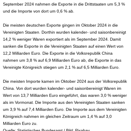
September 2024 nahmen die Exporte in die Drittstaaten um 5,3 %
und die Importe von dort um 0,6 % ab.
Die meisten deutschen Exporte gingen im Oktober 2024 in die
Vereinigten Staaten. Dorthin wurden kalender- und saisonbereinigt
14,2 % weniger Waren exportiert als im September 2024. Damit
sanken die Exporte in die Vereinigten Staaten auf einen Wert von
12,2 Milliarden Euro. Die Exporte in die Volksrepublik China
nahmen um 3,8 % auf 6,9 Milliarden Euro ab, die Exporte in das
Vereinigte Königreich stiegen um 2,1 % auf 6,5 Milliarden Euro.
Die meisten Importe kamen im Oktober 2024 aus der Volksrepublik
China. Von dort wurden kalender- und saisonbereinigt Waren im
Wert von 13,7 Milliarden Euro eingeführt, das waren 3,0 % weniger
als im Vormonat. Die Importe aus den Vereinigten Staaten sanken
um 3,9 % auf 7,4 Milliarden Euro. Die Importe aus dem Vereinigten
Königreich nahmen im gleichen Zeitraum um 1,4 % auf 3,0
Milliarden Euro zu.
Quelle: Statistisches Bundesamt / Bild: Pixabay