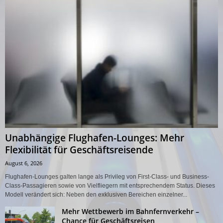
Unabhängige Flughafen-Lounges: Mehr
Flexibilität für Geschäftsreisende
August 6, 2026
Flughafen-Lounges galten lange als Privileg von First-Class- und Business-
Class-Passagieren sowie von Vielfliegern mit entsprechendem Status. Dieses
Modell verändert sich: Neben den exklusiven Bereichen einzelner...
Mehr Wettbewerb im Bahnfernverkehr –
Chance für Geschäftsreisen