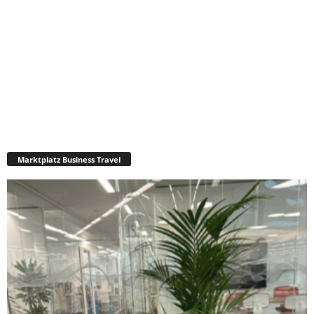
Marktplatz Business Travel