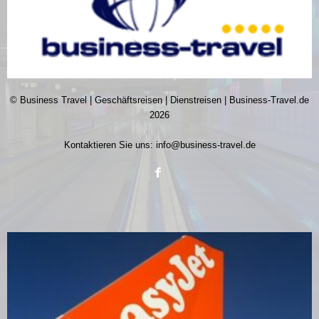
© Business Travel | Geschäftsreisen | Dienstreisen | Business-Travel.de
2026
Kontaktieren Sie uns:
info@business-travel.de