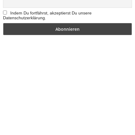
Indem Du fortfährst, akzeptierst Du unsere
Datenschutzerklärung.