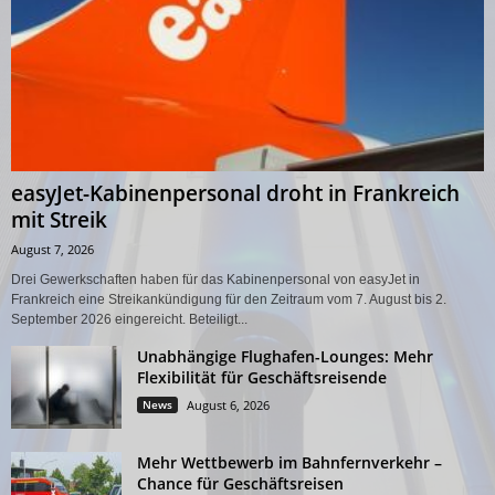
easyJet-Kabinenpersonal droht in Frankreich
mit Streik
August 7, 2026
Drei Gewerkschaften haben für das Kabinenpersonal von easyJet in
Frankreich eine Streikankündigung für den Zeitraum vom 7. August bis 2.
September 2026 eingereicht. Beteiligt...
Unabhängige Flughafen-Lounges: Mehr
Flexibilität für Geschäftsreisende
News
August 6, 2026
Mehr Wettbewerb im Bahnfernverkehr –
Chance für Geschäftsreisen