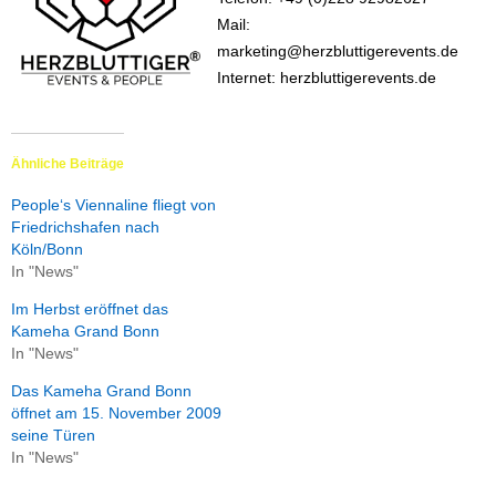
Mail:
marketing@herzbluttigerevents.de
Internet: herzbluttigerevents.de
Ähnliche Beiträge
People‘s Viennaline fliegt von
Friedrichshafen nach
Köln/Bonn
In "News"
Im Herbst eröffnet das
Kameha Grand Bonn
In "News"
Das Kameha Grand Bonn
öffnet am 15. November 2009
seine Türen
In "News"