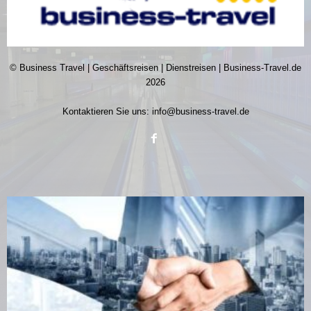
© Business Travel | Geschäftsreisen | Dienstreisen | Business-Travel.de
2026
Kontaktieren Sie uns:
info@business-travel.de