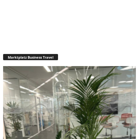
Marktplatz Business Travel