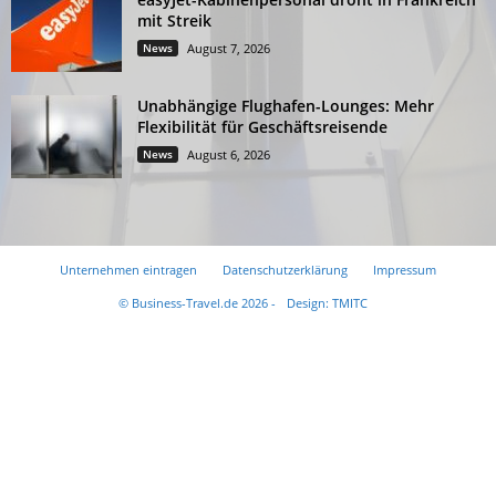
mit Streik
News
August 7, 2026
Unabhängige Flughafen-Lounges: Mehr
Flexibilität für Geschäftsreisende
News
August 6, 2026
Unternehmen eintragen
Datenschutzerklärung
Impressum
© Business-Travel.de 2026 -
Design: TMITC