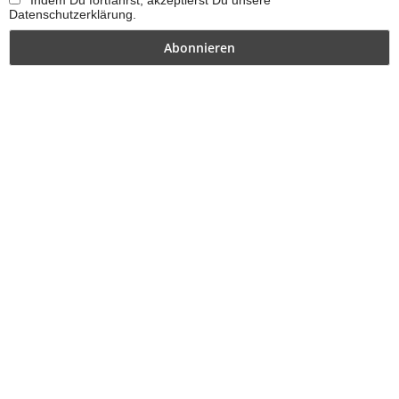
Datenschutzerklärung.