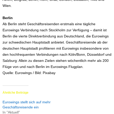
Wien.
Berlin
Ab Berlin steht Geschäftsreisenden erstmals eine tägliche
Eurowings Verbindung nach Stockholm zur Verfügung – damit ist
Berlin die vierte Direktverbindung aus Deutschland, die Eurowings
zur schwedischen Hauptstadt anbietet. Geschäftsreisende ab der
deutschen Hauptstadt profitieren mit Eurowings insbesondere von
den hochfrequenten Verbindungen nach Köln/Bonn, Düsseldorf und
Salzburg: Allein zu diesen Zielen stehen wöchentlich mehr als 200
Flüge von und nach Berlin im Eurowings Flugplan.
Quelle: Eurowings / Bild: Pixabay
Ähnliche Beiträge
Eurowings stellt sich auf mehr
Geschäftsreisende ein
In "Aktuell"