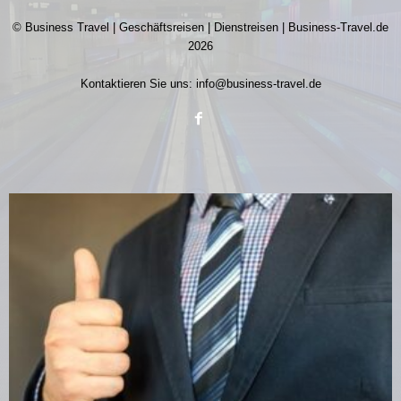
© Business Travel | Geschäftsreisen | Dienstreisen | Business-Travel.de
2026
Kontaktieren Sie uns:
info@business-travel.de