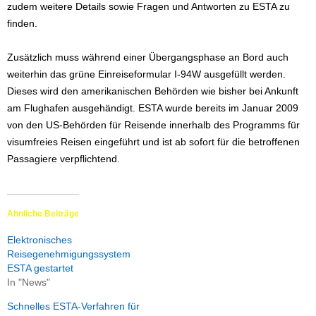
zudem weitere Details sowie Fragen und Antworten zu ESTA zu
finden.
Zusätzlich muss während einer Übergangsphase an Bord auch
weiterhin das grüne Einreiseformular I-94W ausgefüllt werden.
Dieses wird den amerikanischen Behörden wie bisher bei Ankunft
am Flughafen ausgehändigt. ESTA wurde bereits im Januar 2009
von den US-Behörden für Reisende innerhalb des Programms für
visumfreies Reisen eingeführt und ist ab sofort für die betroffenen
Passagiere verpflichtend.
Ähnliche Beiträge
Elektronisches
Reisegenehmigungssystem
ESTA gestartet
In "News"
Schnelles ESTA-Verfahren für