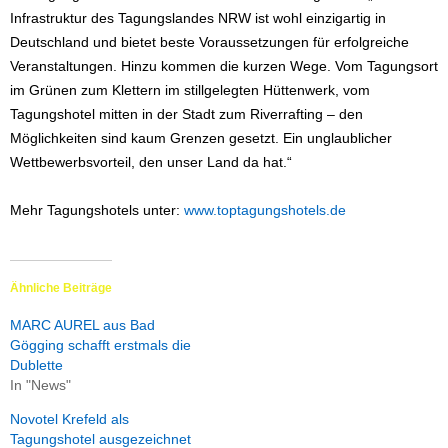
Infrastruktur des Tagungslandes NRW ist wohl einzigartig in
Deutschland und bietet beste Voraussetzungen für erfolgreiche
Veranstaltungen. Hinzu kommen die kurzen Wege. Vom Tagungsort
im Grünen zum Klettern im stillgelegten Hüttenwerk, vom
Tagungshotel mitten in der Stadt zum Riverrafting – den
Möglichkeiten sind kaum Grenzen gesetzt. Ein unglaublicher
Wettbewerbsvorteil, den unser Land da hat.“
Mehr Tagungshotels unter:
www.toptagungshotels.de
Ähnliche Beiträge
MARC AUREL aus Bad
Gögging schafft erstmals die
Dublette
In "News"
Novotel Krefeld als
Tagungshotel ausgezeichnet