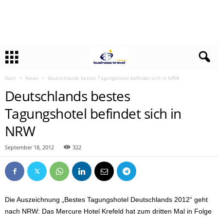
Start
News
Deutschlands bestes Tagungshotel befindet sich in NRW
Deutschlands bestes
Tagungshotel befindet sich in
NRW
September 18, 2012
322
Die Auszeichnung „Bestes Tagungshotel Deutschlands 2012“ geht
nach NRW: Das Mercure Hotel Krefeld hat zum dritten Mal in Folge