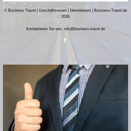
© Business Travel | Geschäftsreisen | Dienstreisen | Business-Travel.de
2026
Kontaktieren Sie uns:
info@business-travel.de