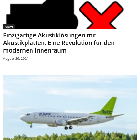
News
Einzigartige Akustiklösungen mit
Akustikplatten: Eine Revolution für den
modernen Innenraum
August 26, 2024