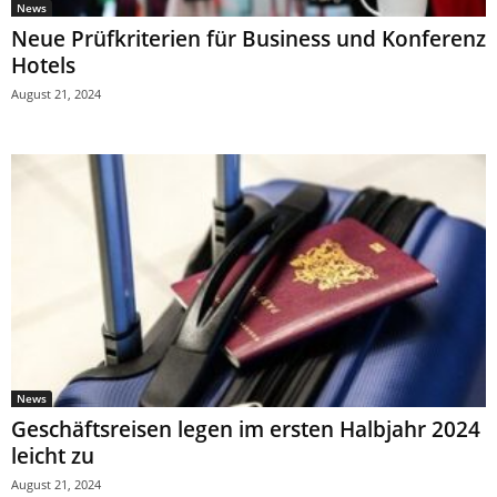
News
Neue Prüfkriterien für Business und Konferenz
Hotels
August 21, 2024
News
Geschäftsreisen legen im ersten Halbjahr 2024
leicht zu
August 21, 2024