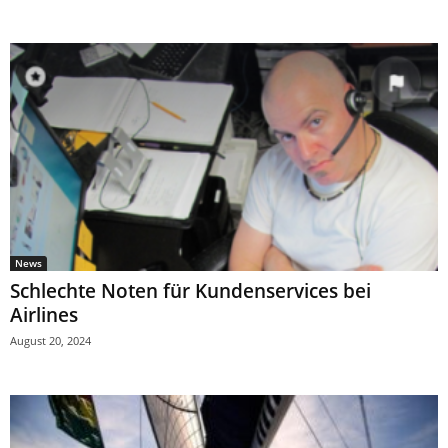
News
Schlechte Noten für Kundenservices bei
Airlines
August 20, 2024