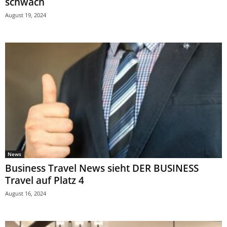
schwach
August 19, 2024
News
Business Travel News sieht DER BUSINESS
Travel auf Platz 4
August 16, 2024