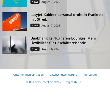
News
August 7, 2026
easyJet-Kabinenpersonal droht in Frankreich
mit Streik
News
August 7, 2026
Unabhängige Flughafen-Lounges: Mehr
Flexibilität für Geschäftsreisende
News
August 6, 2026
Unternehmen eintragen
Datenschutzerklärung
Impressum
© Business-Travel.de 2026 -
Design: TMITC