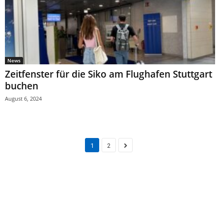
News
Zeitfenster für die Siko am Flughafen Stuttgart
buchen
August 6, 2024
1
2