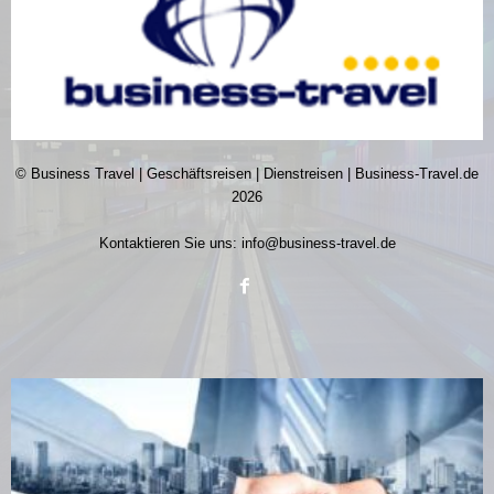
© Business Travel | Geschäftsreisen | Dienstreisen | Business-Travel.de
2026
Kontaktieren Sie uns:
info@business-travel.de