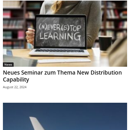
News
Neues Seminar zum Thema New Distribution
Capability
August 22, 2024