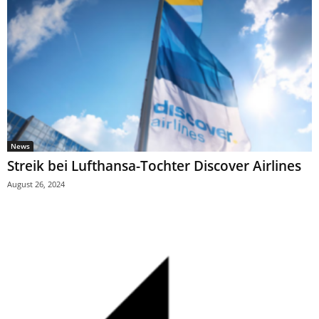
News
Streik bei Lufthansa-Tochter Discover Airlines
August 26, 2024