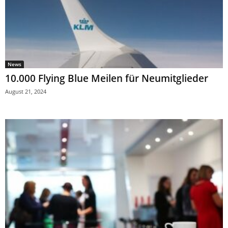
News
10.000 Flying Blue Meilen für Neumitglieder
August 21, 2024