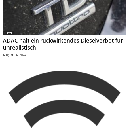
News
ADAC hält ein rückwirkendes Dieselverbot für
unrealistisch
August 14, 2024