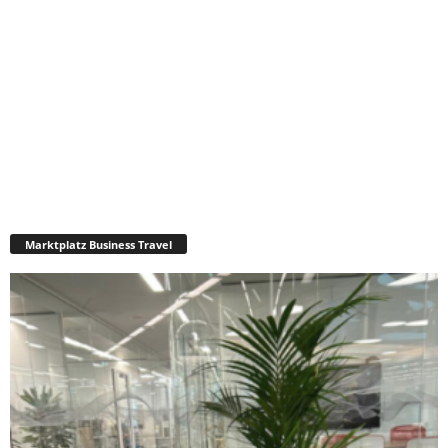
Marktplatz Business Travel