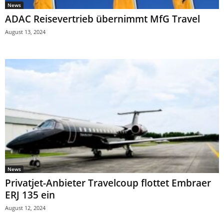
News
ADAC Reisevertrieb übernimmt MfG Travel
August 13, 2024
News
Privatjet-Anbieter Travelcoup flottet Embraer
ERJ 135 ein
August 12, 2024