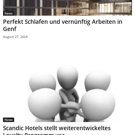
News
Perfekt Schlafen und vernünftig Arbeiten in
Genf
August 27, 2024
News
Scandic Hotels stellt weiterentwickeltes