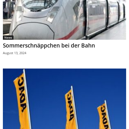
News
Sommerschnäppchen bei der Bahn
August 13, 2024