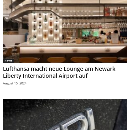
News
Lufthansa macht neue Lounge am Newark
Liberty International Airport auf
August 15, 2024