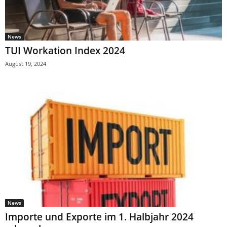
News
TUI Workation Index 2024
August 19, 2024
News
Importe und Exporte im 1. Halbjahr 2024