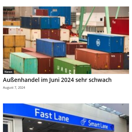
News
Außenhandel im Juni 2024 sehr schwach
August 7, 2024