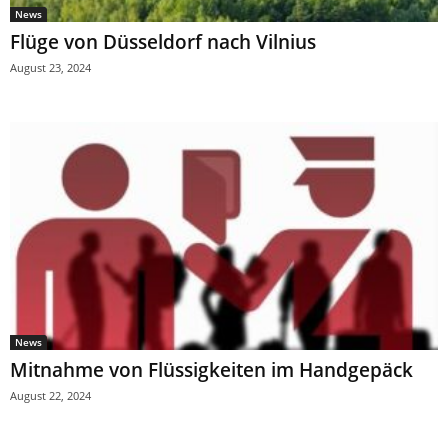
News
Flüge von Düsseldorf nach Vilnius
August 23, 2024
News
Mitnahme von Flüssigkeiten im Handgepäck
August 22, 2024