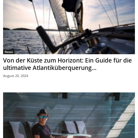
News
Von der Küste zum Horizont: Ein Guide für die
ultimative Atlantiküberquerung...
August 20, 2024