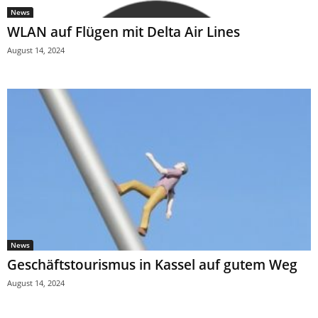
News
WLAN auf Flügen mit Delta Air Lines
August 14, 2024
News
Geschäftstourismus in Kassel auf gutem Weg
August 14, 2024