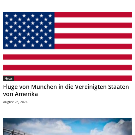
News
Flüge von München in die Vereinigten Staaten
von Amerika
August 28, 2024