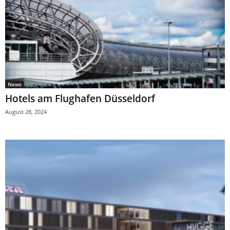
News
Hotels am Flughafen Düsseldorf
August 28, 2024