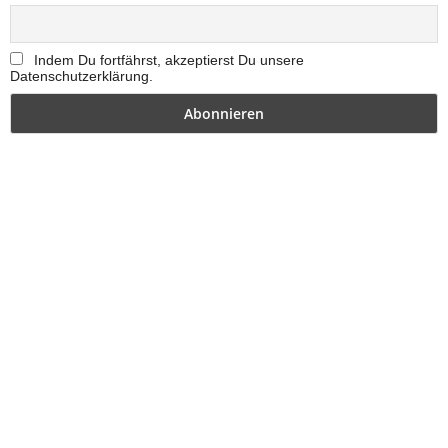
Indem Du fortfährst, akzeptierst Du unsere
Datenschutzerklärung.