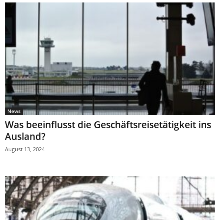
News
Was beeinflusst die Geschäftsreisetätigkeit ins
Ausland?
August 13, 2024