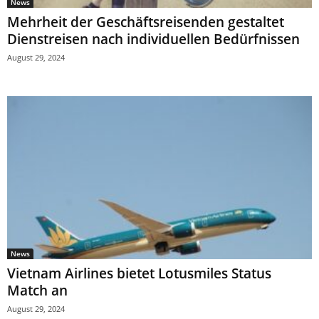
News
Mehrheit der Geschäftsreisenden gestaltet
Dienstreisen nach individuellen Bedürfnissen
August 29, 2024
News
Vietnam Airlines bietet Lotusmiles Status
Match an
August 29, 2024