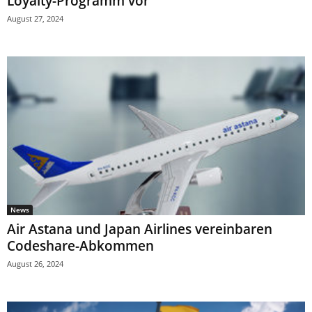
Loyalty-Programm vor
August 27, 2024
News
Air Astana und Japan Airlines vereinbaren
Codeshare-Abkommen
August 26, 2024