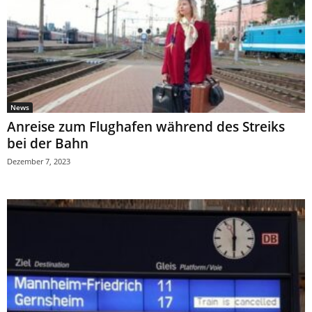
News
Anreise zum Flughafen während des Streiks
bei der Bahn
Dezember 7, 2023