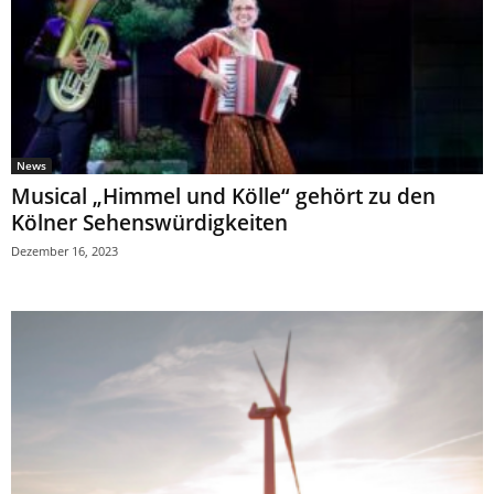
News
Musical „Himmel und Kölle“ gehört zu den
Kölner Sehenswürdigkeiten
Dezember 16, 2023