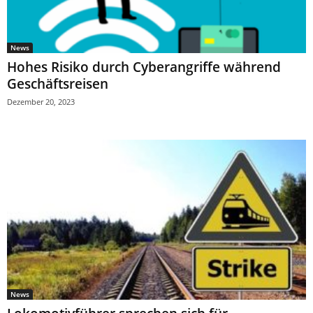
News
Hohes Risiko durch Cyberangriffe während
Geschäftsreisen
Dezember 20, 2023
News