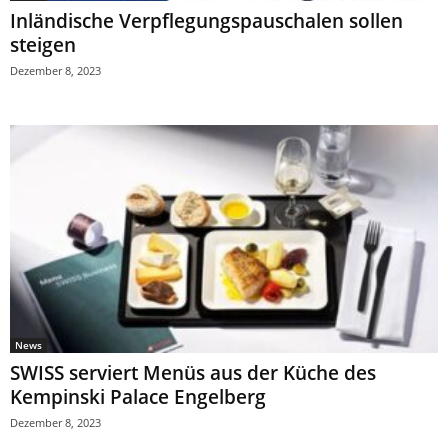
Inländische Verpflegungspauschalen sollen
steigen
Dezember 8, 2023
News
SWISS serviert Menüs aus der Küche des
Kempinski Palace Engelberg
Dezember 8, 2023