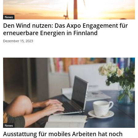
News
Den Wind nutzen: Das Axpo Engagement für
erneuerbare Energien in Finnland
Dezember 15, 2023
News
Ausstattung für mobiles Arbeiten hat noch