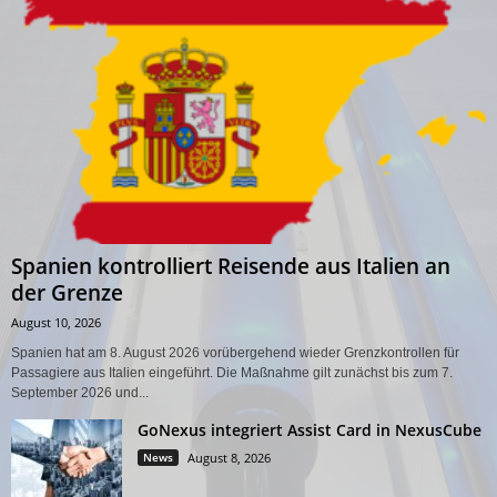
Spanien kontrolliert Reisende aus Italien an
der Grenze
August 10, 2026
Spanien hat am 8. August 2026 vorübergehend wieder Grenzkontrollen für
Passagiere aus Italien eingeführt. Die Maßnahme gilt zunächst bis zum 7.
September 2026 und...
GoNexus integriert Assist Card in NexusCube
News
August 8, 2026