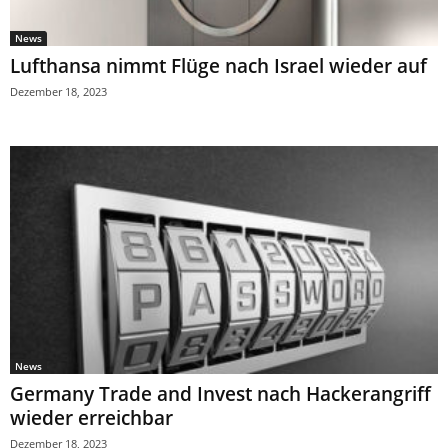
News
Lufthansa nimmt Flüge nach Israel wieder auf
Dezember 18, 2023
News
Germany Trade and Invest nach Hackerangriff
wieder erreichbar
Dezember 18, 2023