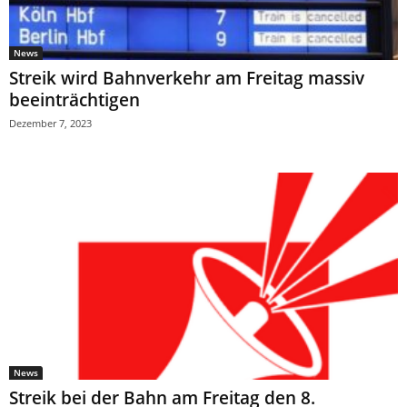
News
Streik wird Bahnverkehr am Freitag massiv
beeinträchtigen
Dezember 7, 2023
News
Streik bei der Bahn am Freitag den 8.