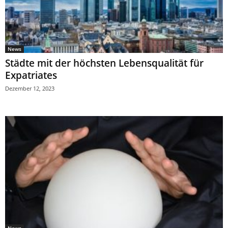
News
Städte mit der höchsten Lebensqualität für
Expatriates
Dezember 12, 2023