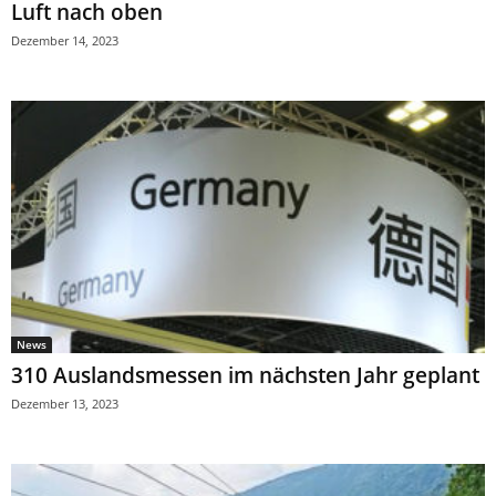
Luft nach oben
Dezember 14, 2023
News
310 Auslandsmessen im nächsten Jahr geplant
Dezember 13, 2023