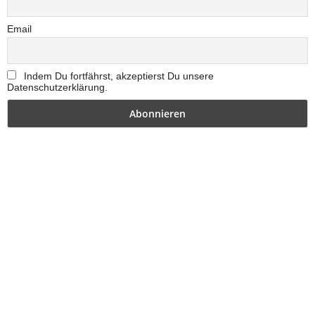
Email
Indem Du fortfährst, akzeptierst Du unsere
Datenschutzerklärung.