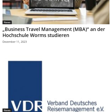
News
„Business Travel Management (MBA)“ an der
Hochschule Worms studieren
Dezember 11, 2023
News