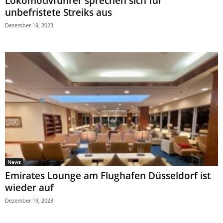
Lokomotivführer sprechen sich für
unbefristete Streiks aus
Dezember 19, 2023
News
Emirates Lounge am Flughafen Düsseldorf ist
wieder auf
Dezember 19, 2023