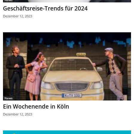
News
Geschäftsreise-Trends für 2024
Dezember 12, 2023
News
Ein Wochenende in Köln
Dezember 12, 2023