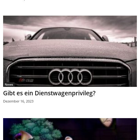
News
Gibt es ein Dienstwagenprivileg?
Dezember 16, 2023