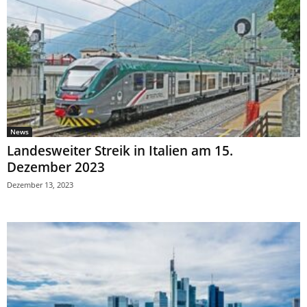
News
Landesweiter Streik in Italien am 15.
Dezember 2023
Dezember 13, 2023