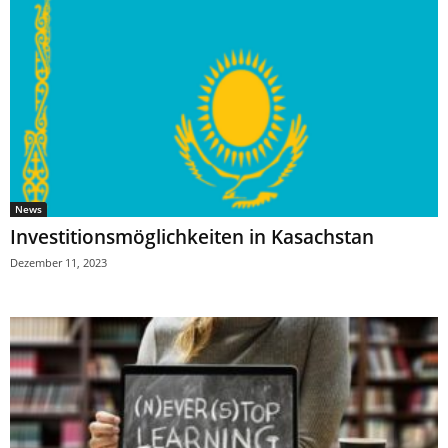
News
Investitionsmöglichkeiten in Kasachstan
Dezember 11, 2023