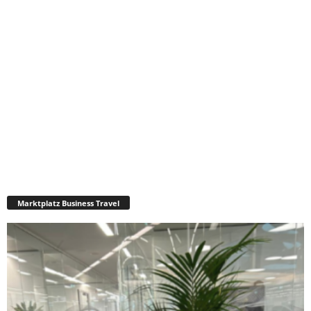
Marktplatz Business Travel