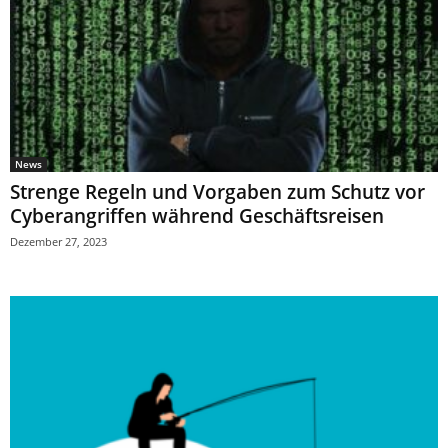
News
Strenge Regeln und Vorgaben zum Schutz vor
Cyberangriffen während Geschäftsreisen
Dezember 27, 2023