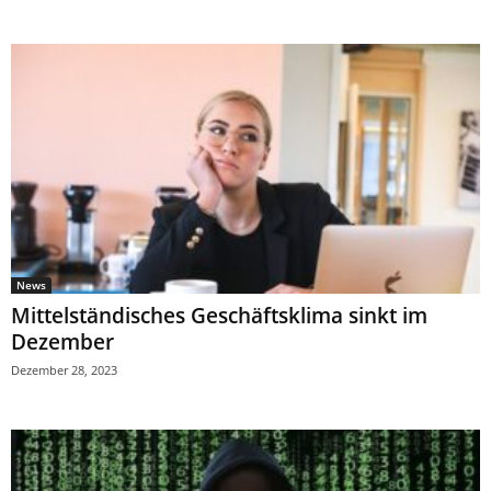
News
Mittelständisches Geschäftsklima sinkt im
Dezember
Dezember 28, 2023