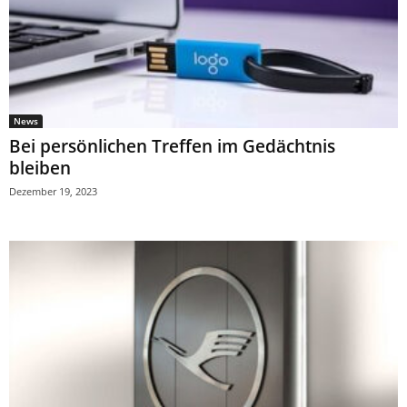
News
Bei persönlichen Treffen im Gedächtnis
bleiben
Dezember 19, 2023