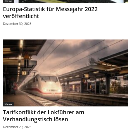
News
Europa-Statistik für Messejahr 2022
veröffentlicht
Dezember 30, 2023
News
Tarifkonflikt der Lokführer am
Verhandlungstisch lösen
Dezember 29, 2023