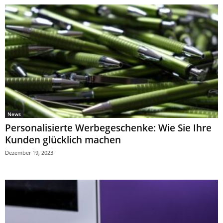
News
Personalisierte Werbegeschenke: Wie Sie Ihre
Kunden glücklich machen
Dezember 19, 2023