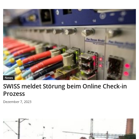
News
SWISS meldet Störung beim Online Check-in
Prozess
Dezember 7, 2023