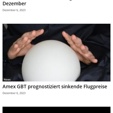
Dezember
Dezember 6, 2023
News
Amex GBT prognostiziert sinkende Flugpreise
Dezember 6, 2023