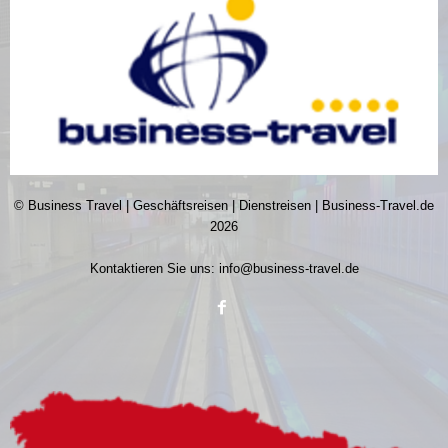
© Business Travel | Geschäftsreisen | Dienstreisen | Business-Travel.de
2026
Kontaktieren Sie uns:
info@business-travel.de