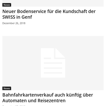
News
Neuer Bodenservice für die Kundschaft der
SWISS in Genf
Dezember 26, 2018
News
Bahnfahrkartenverkauf auch künftig über
Automaten und Reisezentren