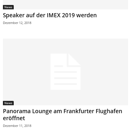
News
Speaker auf der IMEX 2019 werden
Dezember 12, 2018
News
Panorama Lounge am Frankfurter Flughafen
eröffnet
Dezember 11, 2018