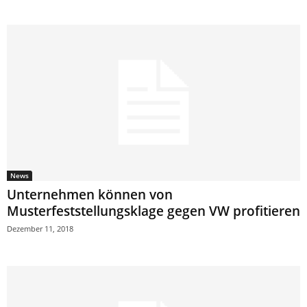
News
Unternehmen können von
Musterfeststellungsklage gegen VW profitieren
Dezember 11, 2018