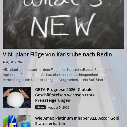
VINI plant Flüge von Karlsruhe nach Berlin
August 5, 2026
VINI plant gemeinsam mit dem Flughafen Karlsruhe/Baden-Baden und
regionalen Partnern den Aufbau einer neuen, nachfrageorientierten
Verbindung in die Hauptstadtregion. Vorgesehen ist ein Soft-Start für...
GBTA-Prognose 2026: Globale
Geschäftsreisen wachsen trotz
Preissteigerungen
News
August 5, 2026
Wie Amex Platinum Inhaber ALL Accor Gold
Status erhalten