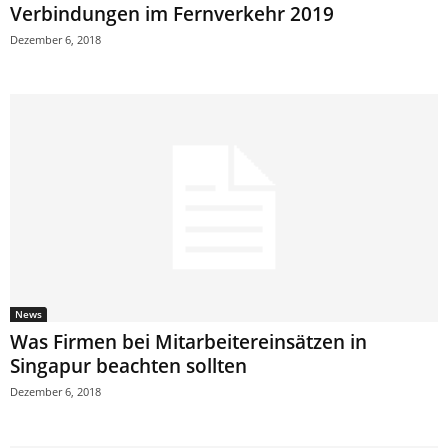
Verbindungen im Fernverkehr 2019
Dezember 6, 2018
News
Was Firmen bei Mitarbeitereinsätzen in
Singapur beachten sollten
Dezember 6, 2018