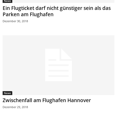
News
Ein Flugticket darf nicht günstiger sein als das
Parken am Flughafen
Dezember 30, 2018
News
Zwischenfall am Flughafen Hannover
Dezember 29, 2018