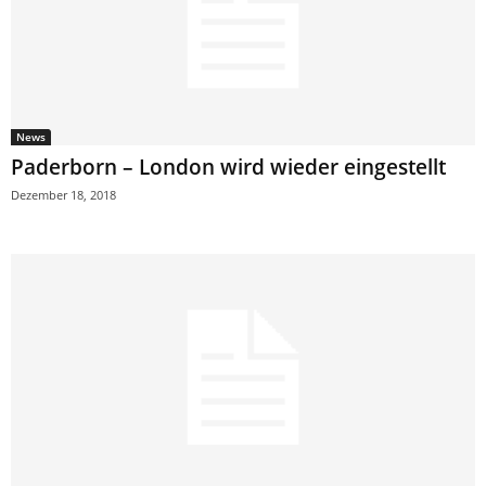
News
Paderborn – London wird wieder eingestellt
Dezember 18, 2018