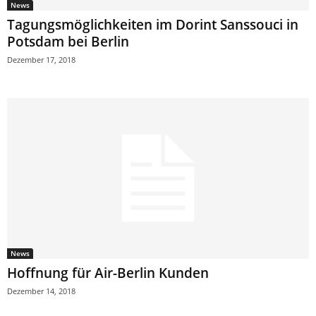
News
Tagungsmöglichkeiten im Dorint Sanssouci in
Potsdam bei Berlin
Dezember 17, 2018
News
Hoffnung für Air-Berlin Kunden
Dezember 14, 2018