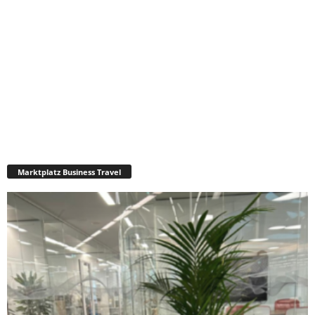
Marktplatz Business Travel