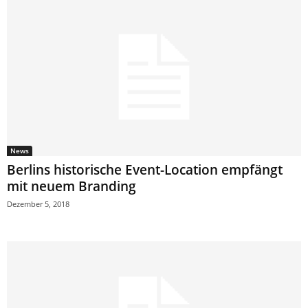
News
Berlins historische Event-Location empfängt
mit neuem Branding
Dezember 5, 2018