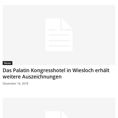
News
Das Palatin Kongresshotel in Wiesloch erhält
weitere Auszeichnungen
Dezember 14, 2018