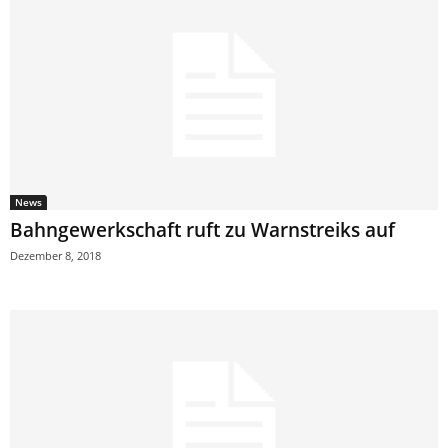
News
Bahngewerkschaft ruft zu Warnstreiks auf
Dezember 8, 2018