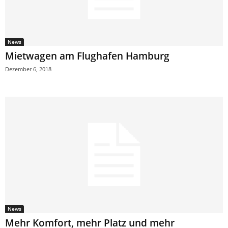
News
Mietwagen am Flughafen Hamburg
Dezember 6, 2018
News
Mehr Komfort, mehr Platz und mehr