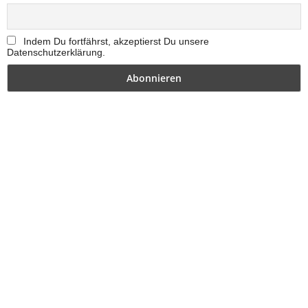
Indem Du fortfährst, akzeptierst Du unsere
Datenschutzerklärung.