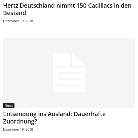
Hertz Deutschland nimmt 150 Cadillacs in den
Bestand
Dezember 19, 2018
News
Entsendung ins Ausland: Dauerhafte
Zuordnung?
Dezember 19, 2018