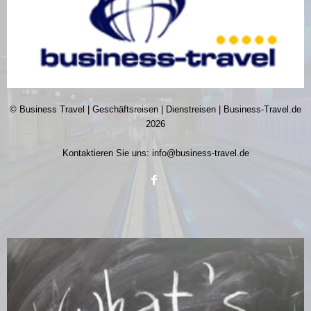
© Business Travel | Geschäftsreisen | Dienstreisen | Business-Travel.de
2026
Kontaktieren Sie uns:
info@business-travel.de