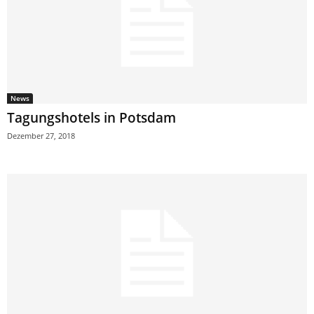
News
Tagungshotels in Potsdam
Dezember 27, 2018