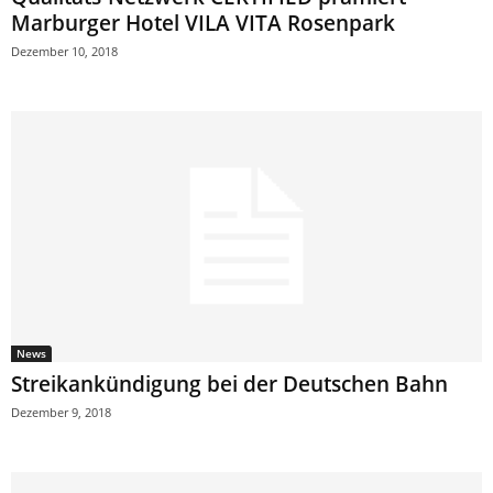
Marburger Hotel VILA VITA Rosenpark
Dezember 10, 2018
News
Streikankündigung bei der Deutschen Bahn
Dezember 9, 2018