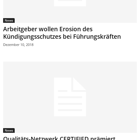
News
Arbeitgeber wollen Erosion des
Kündigungsschutzes bei Führungskräften
Dezember 10, 2018
News
Qualitäts-Netzwerk CERTIFIED prämiert