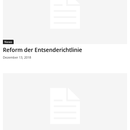
News
Reform der Entsenderichtlinie
Dezember 13, 2018