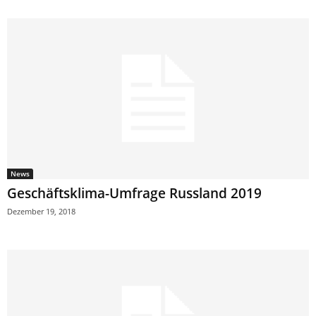
News
Geschäftsklima-Umfrage Russland 2019
Dezember 19, 2018