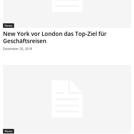
News
New York vor London das Top-Ziel für
Geschäftsreisen
Dezember 20, 2018
News