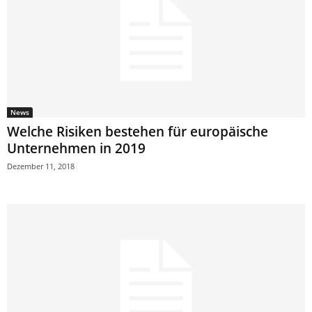
News
Welche Risiken bestehen für europäische
Unternehmen in 2019
Dezember 11, 2018