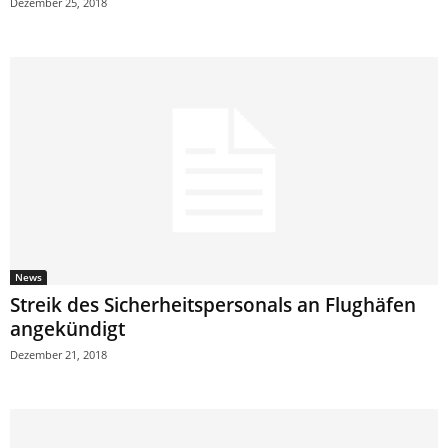
Dezember 25, 2018
News
Streik des Sicherheitspersonals an Flughäfen
angekündigt
Dezember 21, 2018