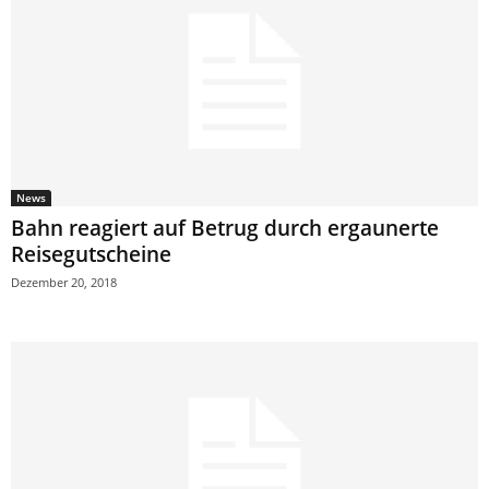
News
Bahn reagiert auf Betrug durch ergaunerte
Reisegutscheine
Dezember 20, 2018