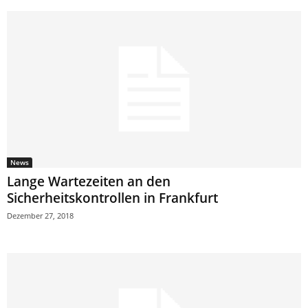
News
Lange Wartezeiten an den
Sicherheitskontrollen in Frankfurt
Dezember 27, 2018