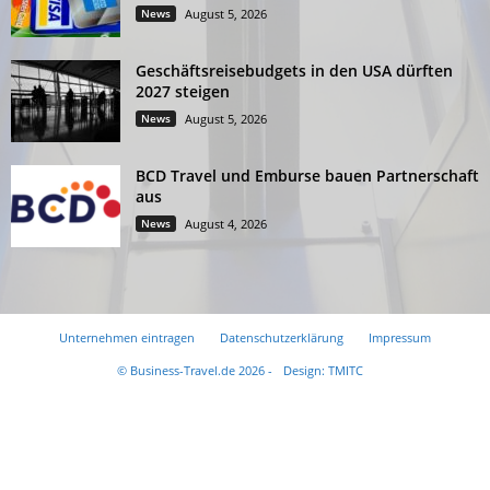
News
August 5, 2026
Geschäftsreisebudgets in den USA dürften
2027 steigen
News
August 5, 2026
BCD Travel und Emburse bauen Partnerschaft
aus
News
August 4, 2026
Unternehmen eintragen
Datenschutzerklärung
Impressum
© Business-Travel.de 2026 -
Design: TMITC