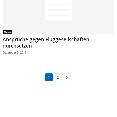
News
Ansprüche gegen Fluggesellschaften
durchsetzen
Dezember 5, 2018
1
2