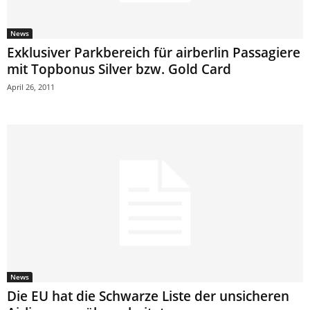
News
Exklusiver Parkbereich für airberlin Passagiere
mit Topbonus Silver bzw. Gold Card
April 26, 2011
News
Die EU hat die Schwarze Liste der unsicheren