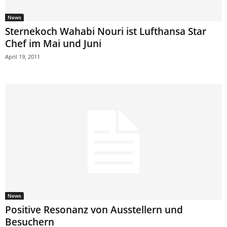
News
Sternekoch Wahabi Nouri ist Lufthansa Star
Chef im Mai und Juni
April 19, 2011
News
Positive Resonanz von Ausstellern und
Besuchern