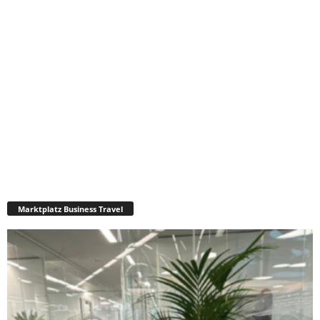
Marktplatz Business Travel