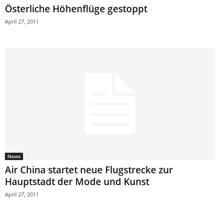
Österliche Höhenflüge gestoppt
April 27, 2011
News
Air China startet neue Flugstrecke zur
Hauptstadt der Mode und Kunst
April 27, 2011