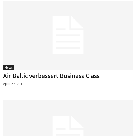
News
Air Baltic verbessert Business Class
April 27, 2011