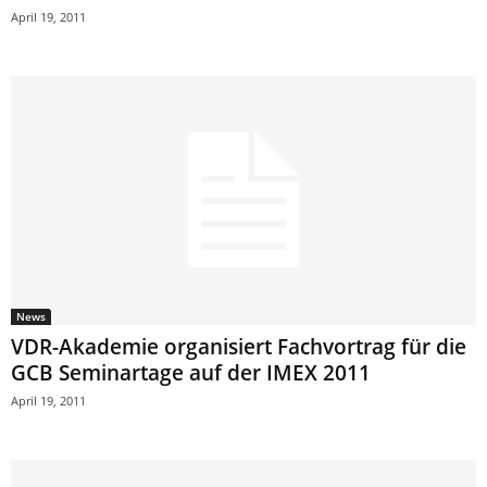
April 19, 2011
News
VDR-Akademie organisiert Fachvortrag für die
GCB Seminartage auf der IMEX 2011
April 19, 2011