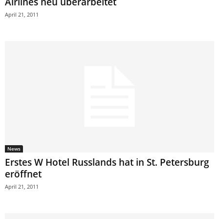
Airlines neu überarbeitet
April 21, 2011
News
Erstes W Hotel Russlands hat in St. Petersburg
eröffnet
April 21, 2011