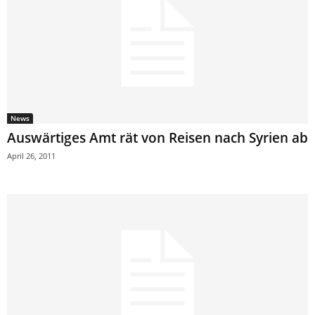
News
Auswärtiges Amt rät von Reisen nach Syrien ab
April 26, 2011