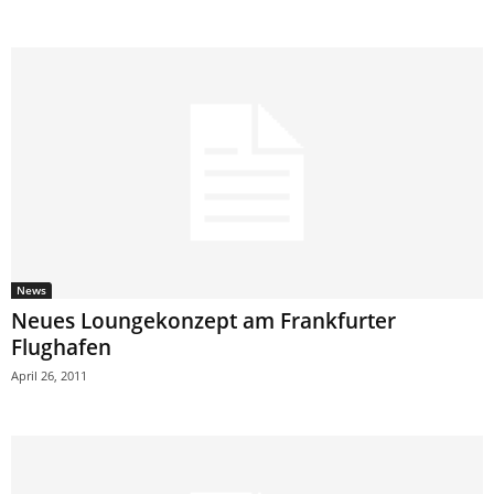
News
Neues Loungekonzept am Frankfurter
Flughafen
April 26, 2011