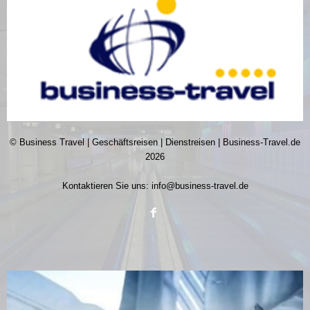
© Business Travel | Geschäftsreisen | Dienstreisen | Business-Travel.de
2026
Kontaktieren Sie uns:
info@business-travel.de