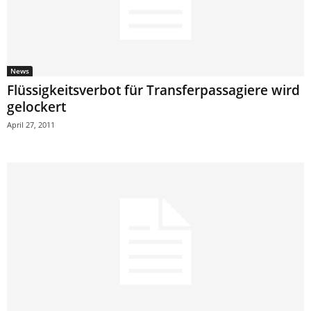
News
Flüssigkeitsverbot für Transferpassagiere wird
gelockert
April 27, 2011