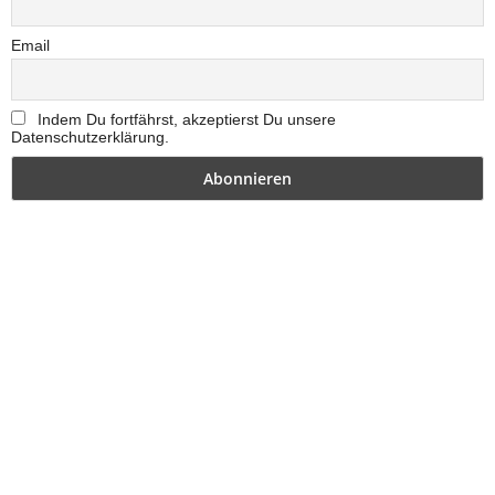
Email
Indem Du fortfährst, akzeptierst Du unsere
Datenschutzerklärung.