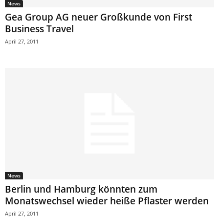
News
Gea Group AG neuer Großkunde von First
Business Travel
April 27, 2011
News
Berlin und Hamburg könnten zum
Monatswechsel wieder heiße Pflaster werden
April 27, 2011