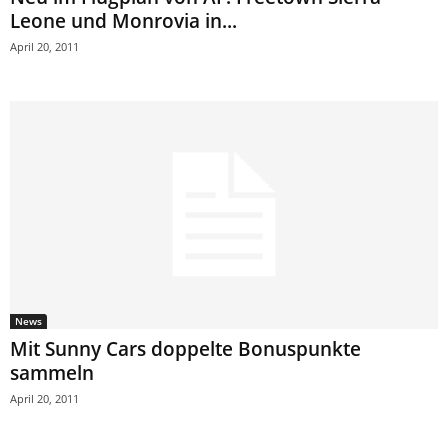
Leone und Monrovia in...
April 20, 2011
News
Mit Sunny Cars doppelte Bonuspunkte
sammeln
April 20, 2011