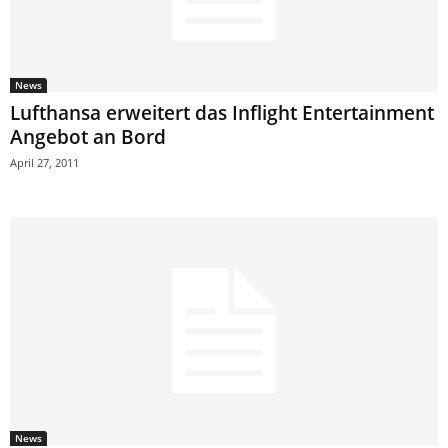
News
Lufthansa erweitert das Inflight Entertainment
Angebot an Bord
April 27, 2011
News