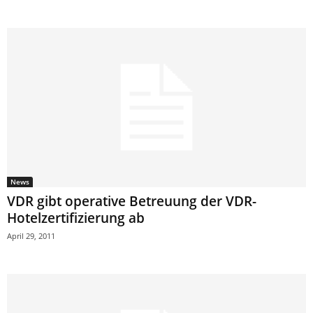
News
VDR gibt operative Betreuung der VDR-
Hotelzertifizierung ab
April 29, 2011