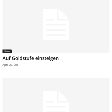
News
Auf Goldstufe einsteigen
April 27, 2011