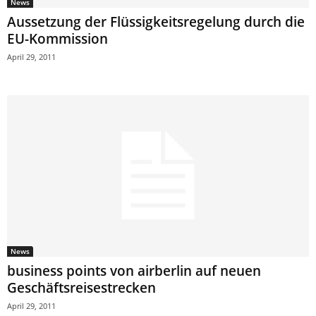
News
Aussetzung der Flüssigkeitsregelung durch die
EU-Kommission
April 29, 2011
News
business points von airberlin auf neuen
Geschäftsreisestrecken
April 29, 2011