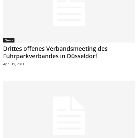
News
Drittes offenes Verbandsmeeting des
Fuhrparkverbandes in Düsseldorf
April 19, 2011