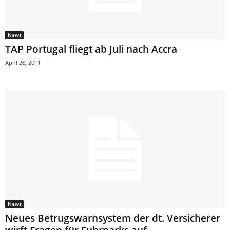
News
TAP Portugal fliegt ab Juli nach Accra
April 28, 2011
News
Neues Betrugswarnsystem der dt. Versicherer