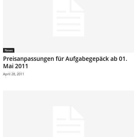
News
Preisanpassungen für Aufgabegepäck ab 01.
Mai 2011
April 28, 2011