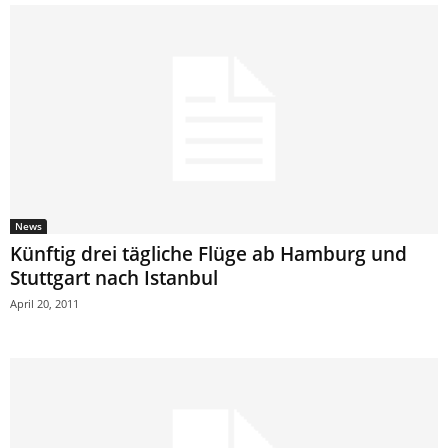
News
Künftig drei tägliche Flüge ab Hamburg und
Stuttgart nach Istanbul
April 20, 2011