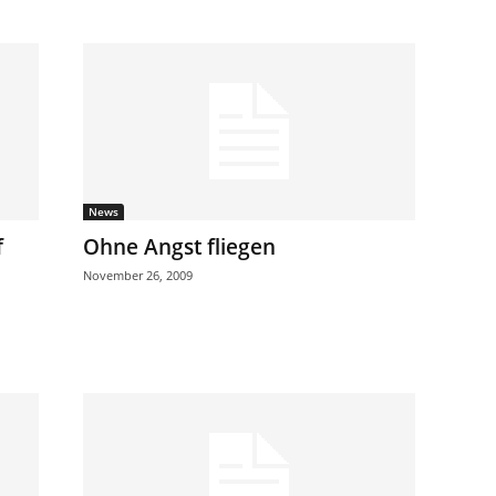
News
f
Ohne Angst fliegen
November 26, 2009