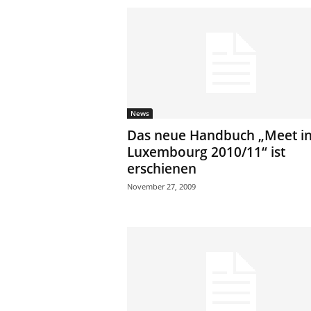
News
Das neue Handbuch „Meet i
Luxembourg 2010/11“ ist
erschienen
November 27, 2009