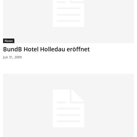
News
BundB Hotel Holledau eröffnet
Juli 31, 2009