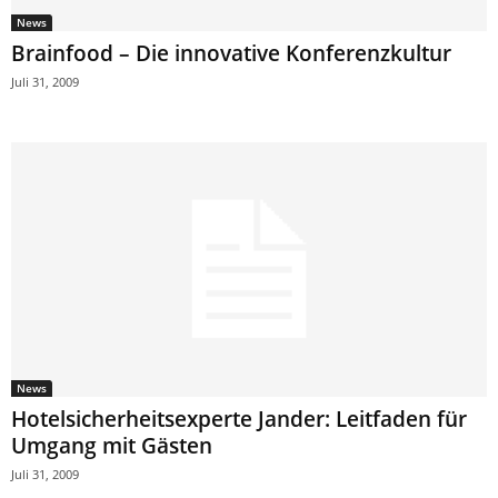
News
Brainfood – Die innovative Konferenzkultur
Juli 31, 2009
News
Hotelsicherheitsexperte Jander: Leitfaden für
Umgang mit Gästen
Juli 31, 2009