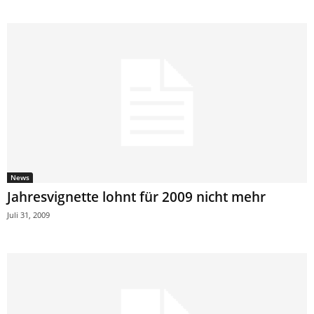
News
Jahresvignette lohnt für 2009 nicht mehr
Juli 31, 2009