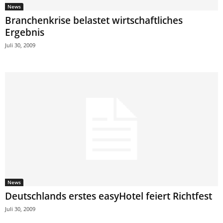
News
Branchenkrise belastet wirtschaftliches
Ergebnis
Juli 30, 2009
News
Deutschlands erstes easyHotel feiert Richtfest
Juli 30, 2009