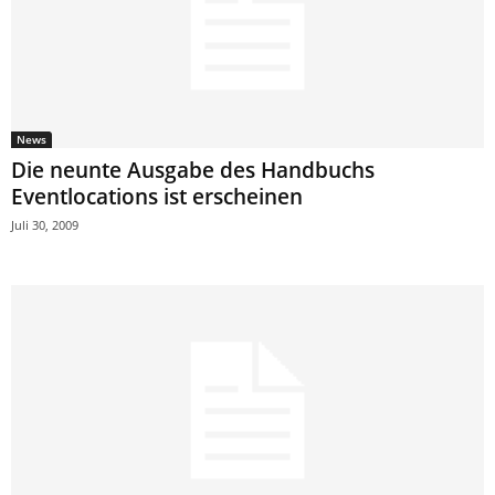
News
Die neunte Ausgabe des Handbuchs
Eventlocations ist erscheinen
Juli 30, 2009