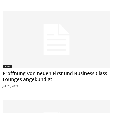
News
Eröffnung von neuen First und Business Class
Lounges angekündigt
Juli 29, 2009