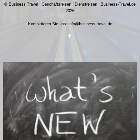
© Business Travel | Geschäftsreisen | Dienstreisen | Business-Travel.de
2026
Kontaktieren Sie uns:
info@business-travel.de