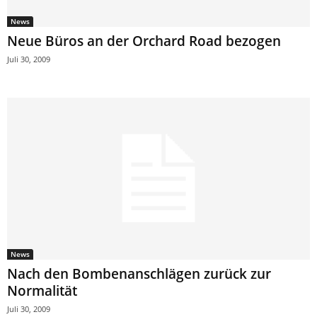
News
Neue Büros an der Orchard Road bezogen
Juli 30, 2009
News
Nach den Bombenanschlägen zurück zur
Normalität
Juli 30, 2009