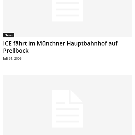
News
ICE fährt im Münchner Hauptbahnhof auf
Prellbock
Juli 31, 2009