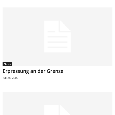
News
Erpressung an der Grenze
Juli 28, 2009