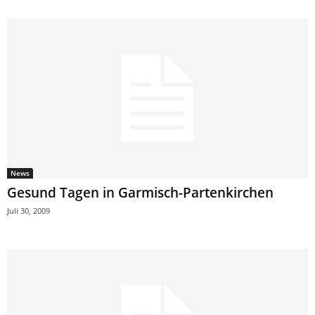
News
Gesund Tagen in Garmisch-Partenkirchen
Juli 30, 2009