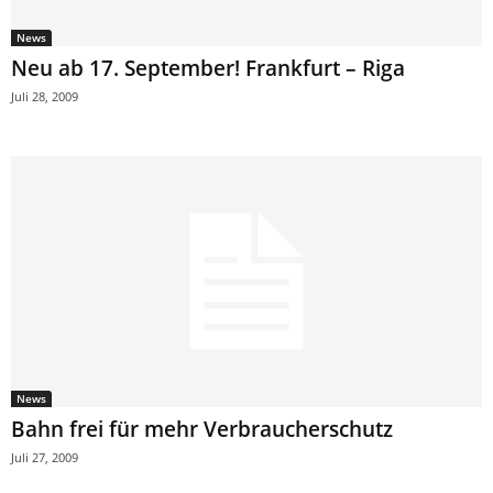
News
Neu ab 17. September! Frankfurt – Riga
Juli 28, 2009
News
Bahn frei für mehr Verbraucherschutz
Juli 27, 2009