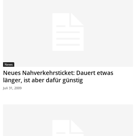
News
Neues Nahverkehrsticket: Dauert etwas
länger, ist aber dafür günstig
Juli 31, 2009