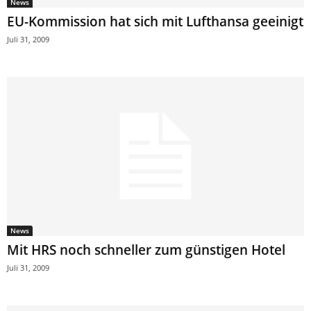
News
EU-Kommission hat sich mit Lufthansa geeinigt
Juli 31, 2009
News
Mit HRS noch schneller zum günstigen Hotel
Juli 31, 2009