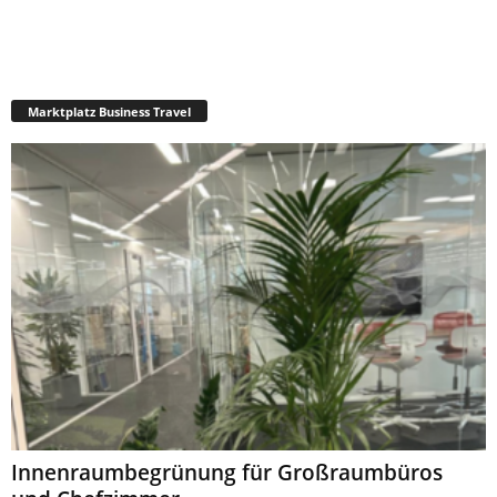
Marktplatz Business Travel
Innenraumbegrünung für Großraumbüros