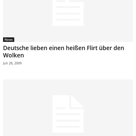
News
Deutsche lieben einen heißen Flirt über den
Wolken
Juli 28, 2009