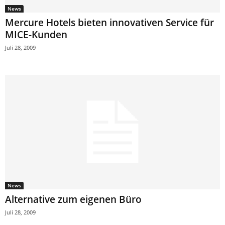
News
Mercure Hotels bieten innovativen Service für
MICE-Kunden
Juli 28, 2009
News
Alternative zum eigenen Büro
Juli 28, 2009