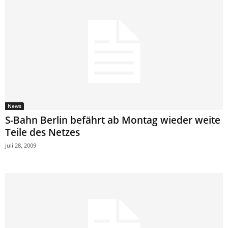
News
S-Bahn Berlin befährt ab Montag wieder weite
Teile des Netzes
Juli 28, 2009