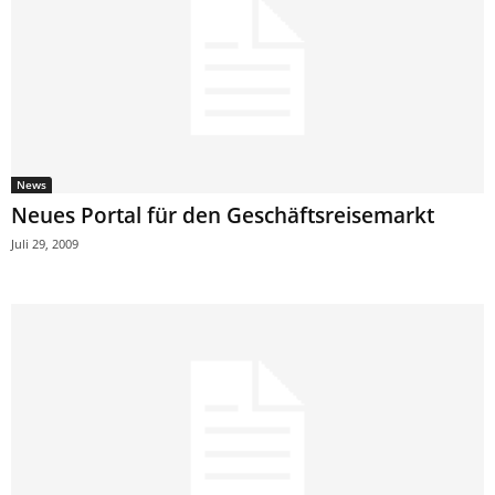
News
Neues Portal für den Geschäftsreisemarkt
Juli 29, 2009