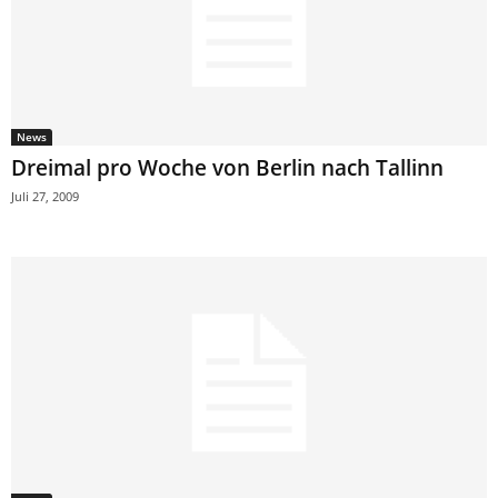
News
Dreimal pro Woche von Berlin nach Tallinn
Juli 27, 2009