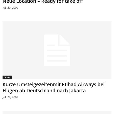
Neue Location – Ready for take off
Juli 29, 2009
News
Kurze Umsteigezeitenmit Etihad Airways bei
Flügen ab Deutschland nach Jakarta
Juli 29, 2009