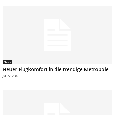
News
Neuer Flugkomfort in die trendige Metropole
Juli 27, 2009