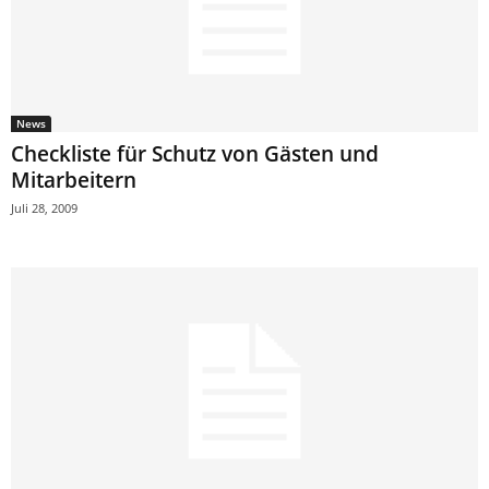
News
Checkliste für Schutz von Gästen und
Mitarbeitern
Juli 28, 2009