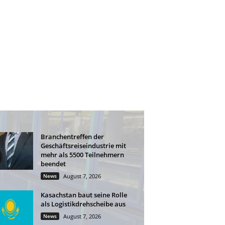
Branchentreffen der
Geschäftsreiseindustrie mit
mehr als 5500 Teilnehmern
beendet
News
August 7, 2026
Kasachstan baut seine Rolle
als Logistikdrehscheibe aus
News
August 7, 2026