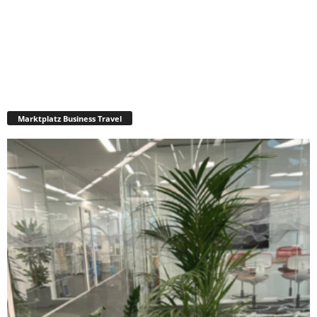
Marktplatz Business Travel