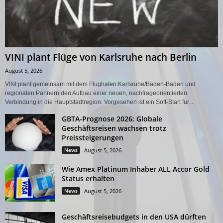
VINI plant Flüge von Karlsruhe nach Berlin
August 5, 2026
VINI plant gemeinsam mit dem Flughafen Karlsruhe/Baden-Baden und
regionalen Partnern den Aufbau einer neuen, nachfrageorientierten
Verbindung in die Hauptstadtregion. Vorgesehen ist ein Soft-Start für...
GBTA-Prognose 2026: Globale
Geschäftsreisen wachsen trotz
Preissteigerungen
News
August 5, 2026
Wie Amex Platinum Inhaber ALL Accor Gold
Status erhalten
News
August 5, 2026
Geschäftsreisebudgets in den USA dürften