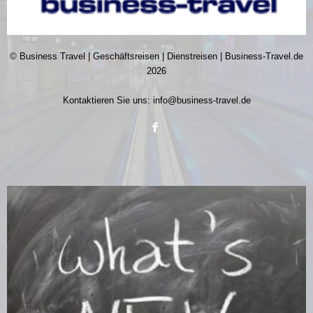
© Business Travel | Geschäftsreisen | Dienstreisen | Business-Travel.de
2026
Kontaktieren Sie uns:
info@business-travel.de