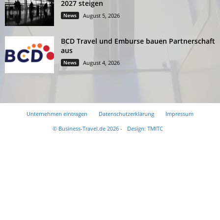
2027 steigen
News
August 5, 2026
BCD Travel und Emburse bauen Partnerschaft
aus
News
August 4, 2026
Unternehmen eintragen
Datenschutzerklärung
Impressum
© Business-Travel.de 2026 -
Design: TMITC