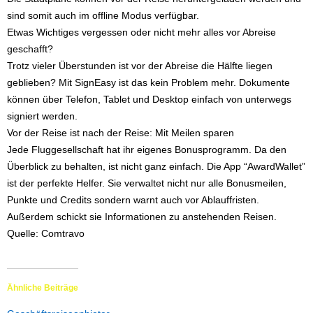
sind somit auch im offline Modus verfügbar.
Etwas Wichtiges vergessen oder nicht mehr alles vor Abreise
geschafft?
Trotz vieler Überstunden ist vor der Abreise die Hälfte liegen
geblieben? Mit SignEasy ist das kein Problem mehr. Dokumente
können über Telefon, Tablet und Desktop einfach von unterwegs
signiert werden.
Vor der Reise ist nach der Reise: Mit Meilen sparen
Jede Fluggesellschaft hat ihr eigenes Bonusprogramm. Da den
Überblick zu behalten, ist nicht ganz einfach. Die App “AwardWallet”
ist der perfekte Helfer. Sie verwaltet nicht nur alle Bonusmeilen,
Punkte und Credits sondern warnt auch vor Ablauffristen.
Außerdem schickt sie Informationen zu anstehenden Reisen.
Quelle: Comtravo
Ähnliche Beiträge