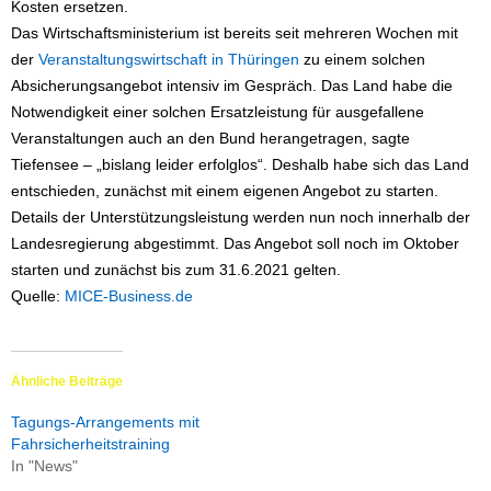
Kosten ersetzen.
Das Wirtschaftsministerium ist bereits seit mehreren Wochen mit
der
Veranstaltungswirtschaft in Thüringen
zu einem solchen
Absicherungsangebot intensiv im Gespräch. Das Land habe die
Notwendigkeit einer solchen Ersatzleistung für ausgefallene
Veranstaltungen auch an den Bund herangetragen, sagte
Tiefensee – „bislang leider erfolglos“. Deshalb habe sich das Land
entschieden, zunächst mit einem eigenen Angebot zu starten.
Details der Unterstützungsleistung werden nun noch innerhalb der
Landesregierung abgestimmt. Das Angebot soll noch im Oktober
starten und zunächst bis zum 31.6.2021 gelten.
Quelle:
MICE-Business.de
Ähnliche Beiträge
Tagungs-Arrangements mit
Fahrsicherheitstraining
In "News"