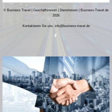
© Business Travel | Geschäftsreisen | Dienstreisen | Business-Travel.de
2026
Kontaktieren Sie uns:
info@business-travel.de