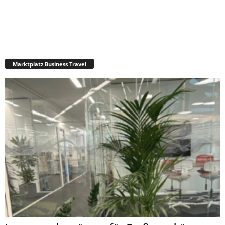
Marktplatz Business Travel