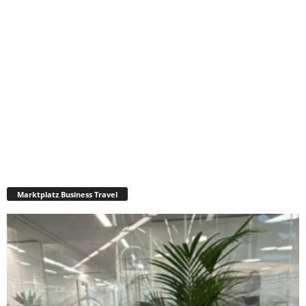
Marktplatz Business Travel