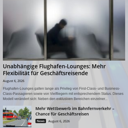
Unabhängige Flughafen-Lounges: Mehr
Flexibilität für Geschäftsreisende
August 6, 2026
Flughafen-Lounges galten lange als Privileg von First-Class- und Business-
Class-Passagieren sowie von Vielfliegern mit entsprechendem Status. Dieses
Modell verändert sich: Neben den exklusiven Bereichen einzelner...
Mehr Wettbewerb im Bahnfernverkehr –
Chance für Geschäftsreisen
News
August 6, 2026