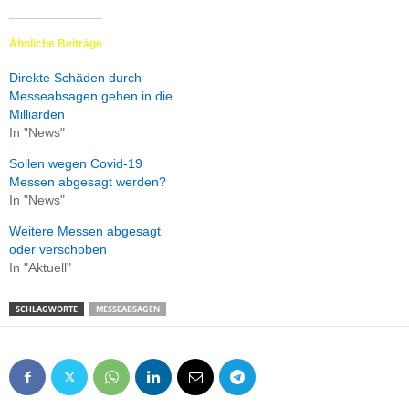
Ähnliche Beiträge
Direkte Schäden durch
Messeabsagen gehen in die
Milliarden
In "News"
Sollen wegen Covid-19
Messen abgesagt werden?
In "News"
Weitere Messen abgesagt
oder verschoben
In "Aktuell"
SCHLAGWORTE
MESSEABSAGEN