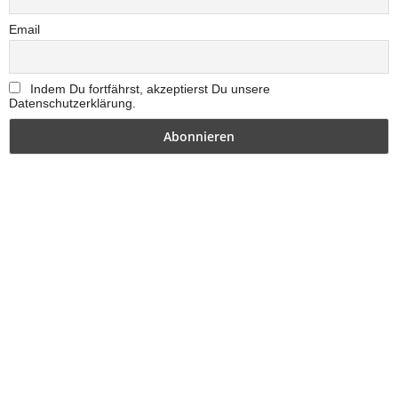
Email
Indem Du fortfährst, akzeptierst Du unsere
Datenschutzerklärung.