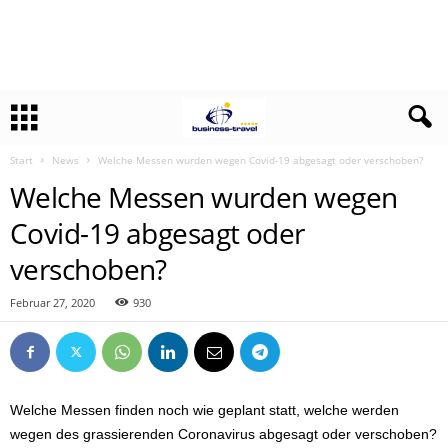
Start
News
Welche Messen wurden wegen Covid-19 abgesagt oder verschoben?
Welche Messen wurden wegen
Covid-19 abgesagt oder
verschoben?
Februar 27, 2020
930
Welche Messen finden noch wie geplant statt, welche werden
wegen des grassierenden Coronavirus abgesagt oder verschoben?