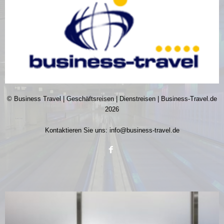
© Business Travel | Geschäftsreisen | Dienstreisen | Business-Travel.de
2026
Kontaktieren Sie uns:
info@business-travel.de