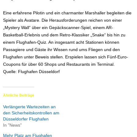
Eine erfahrene Pilotin und ein charmanter Marshaller begleiten die
Spieler als Avatare. Die Herausforderungen reichen von einer
„Mystery Wall“ über ein Gepäckscanner-Spiel, einem AR-
Basketball-Erlebnis und dem Retro-Klassiker „Snake“ bis hin zu
einem Flughafen-Quiz. An insgesamt acht Stationen können
Passagiere und Gäste ihr Wissen rund ums Fliegen und den
Flughafen unter Beweis stellen. Erspielen lassen sich Fünf-Euro-
Coupons für über 60 Shops und Restaurants im Terminal.
Quelle: Flughafen Düsseldorf
Ähnliche Beiträge
Verlängerte Wartezeiten an
den Sicherheitskontrollen am
Düsseldorfer Flughafen
In "News"
Mehr Platz am Flughafen