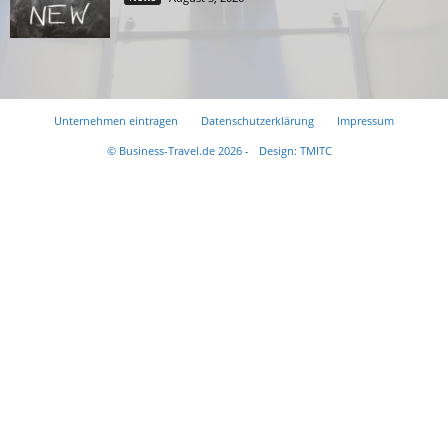
Unternehmen eintragen
Datenschutzerklärung
Impressum
© Business-Travel.de 2026 -
Design: TMITC