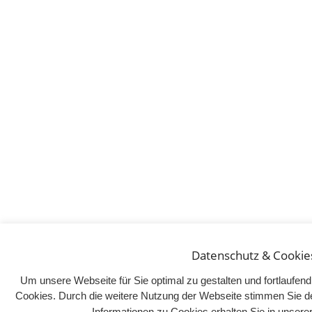
Datenschutz & Cookie
Um unsere Webseite für Sie optimal zu gestalten und fortlaufe
Cookies. Durch die weitere Nutzung der Webseite stimmen Sie d
Informationen zu Cookies erhalten Sie in unser