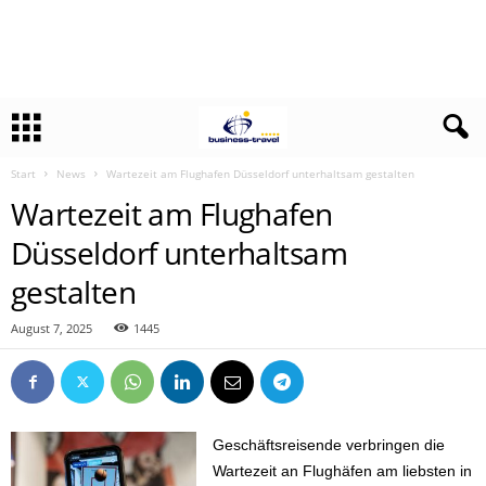
Start
News
Wartezeit am Flughafen Düsseldorf unterhaltsam gestalten
Wartezeit am Flughafen
Düsseldorf unterhaltsam
gestalten
August 7, 2025
1445
Geschäftsreisende verbringen die
Wartezeit an Flughäfen am liebsten in