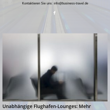
Kontaktieren Sie uns:
info@business-travel.de
Unabhängige Flughafen-Lounges: Mehr