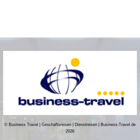
© Business Travel | Geschäftsreisen | Dienstreisen | Business-Travel.de
2026