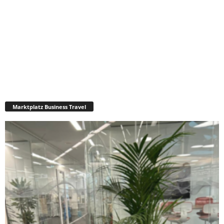
Marktplatz Business Travel