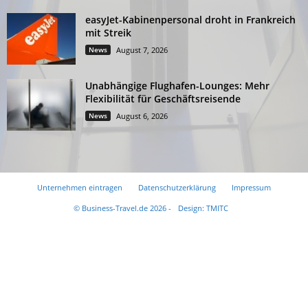
easyJet-Kabinenpersonal droht in Frankreich
mit Streik
News
August 7, 2026
Unabhängige Flughafen-Lounges: Mehr
Flexibilität für Geschäftsreisende
News
August 6, 2026
Unternehmen eintragen
Datenschutzerklärung
Impressum
© Business-Travel.de 2026 -
Design: TMITC