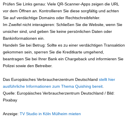
Prüfen Sie Links genau: Viele QR-Scanner-Apps zeigen die URL
vor dem Öffnen an. Kontrollieren Sie diese sorgfältig und achten
Sie auf verdächtige Domains oder Rechtschreibfehler.
Im Zweifel nicht interagieren: Schließen Sie die Website, wenn Sie
unsicher sind, und geben Sie keine persönlichen Daten oder
Bankinformationen ein.
Handeln Sie bei Betrug: Sollte es zu einer verdächtigen Transaktion
gekommen sein, sperren Sie die Kreditkarte umgehend,
beantragen Sie bei Ihrer Bank ein Chargeback und informieren Sie
Polizei sowie den Betreiber.
Das Europäisches Verbraucherzentrum Deutschland
stellt hier
ausführliche Informationen zum Thema Quishing bereit
.
Quelle: Europäisches Verbraucherzentrum Deutschland / Bild:
Pixabay
Anzeige:
TV Studio in Köln Mülheim mieten