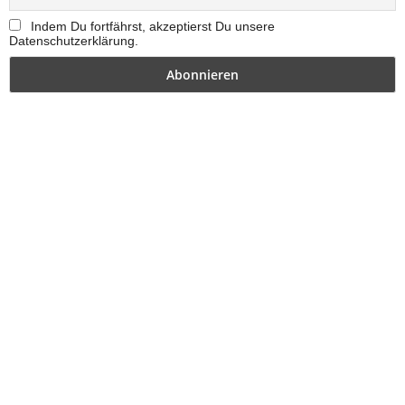
Indem Du fortfährst, akzeptierst Du unsere
Datenschutzerklärung.