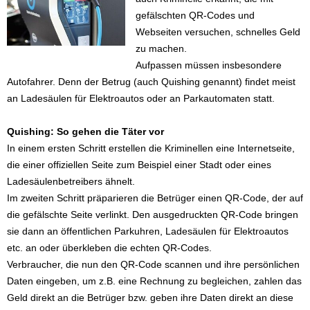
gefälschten QR-Codes und
Webseiten versuchen, schnelles Geld
zu machen.
Aufpassen müssen insbesondere
Autofahrer. Denn der Betrug (auch Quishing genannt) findet meist
an Ladesäulen für Elektroautos oder an Parkautomaten statt.
Quishing: So gehen die Täter vor
In einem ersten Schritt erstellen die Kriminellen eine Internetseite,
die einer offiziellen Seite zum Beispiel einer Stadt oder eines
Ladesäulenbetreibers ähnelt.
Im zweiten Schritt präparieren die Betrüger einen QR-Code, der auf
die gefälschte Seite verlinkt. Den ausgedruckten QR-Code bringen
sie dann an öffentlichen Parkuhren, Ladesäulen für Elektroautos
etc. an oder überkleben die echten QR-Codes.
Verbraucher, die nun den QR-Code scannen und ihre persönlichen
Daten eingeben, um z.B. eine Rechnung zu begleichen, zahlen das
Geld direkt an die Betrüger bzw. geben ihre Daten direkt an diese