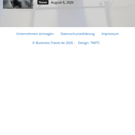
News
August 6, 2026
Unternehmen eintragen
Datenschutzerklärung
Impressum
© Business-Travel.de 2026 -
Design: TMITC