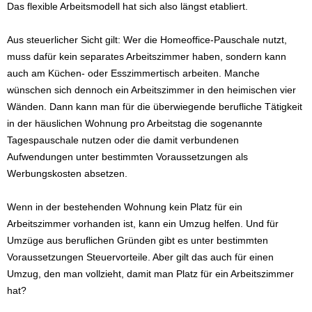
Das flexible Arbeitsmodell hat sich also längst etabliert.
Aus steuerlicher Sicht gilt: Wer die Homeoffice-Pauschale nutzt,
muss dafür kein separates Arbeitszimmer haben, sondern kann
auch am Küchen- oder Esszimmertisch arbeiten. Manche
wünschen sich dennoch ein Arbeitszimmer in den heimischen vier
Wänden. Dann kann man für die überwiegende berufliche Tätigkeit
in der häuslichen Wohnung pro Arbeitstag die sogenannte
Tagespauschale nutzen oder die damit verbundenen
Aufwendungen unter bestimmten Voraussetzungen als
Werbungskosten absetzen.
Wenn in der bestehenden Wohnung kein Platz für ein
Arbeitszimmer vorhanden ist, kann ein Umzug helfen. Und für
Umzüge aus beruflichen Gründen gibt es unter bestimmten
Voraussetzungen Steuervorteile. Aber gilt das auch für einen
Umzug, den man vollzieht, damit man Platz für ein Arbeitszimmer
hat?