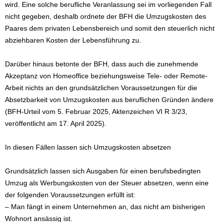
wird. Eine solche berufliche Veranlassung sei im vorliegenden Fall
nicht gegeben, deshalb ordnete der BFH die Umzugskosten des
Paares dem privaten Lebensbereich und somit den steuerlich nicht
abziehbaren Kosten der Lebensführung zu.
Darüber hinaus betonte der BFH, dass auch die zunehmende
Akzeptanz von Homeoffice beziehungsweise Tele- oder Remote-
Arbeit nichts an den grundsätzlichen Voraussetzungen für die
Absetzbarkeit von Umzugskosten aus beruflichen Gründen ändere
(BFH-Urteil vom 5. Februar 2025, Aktenzeichen VI R 3/23,
veröffentlicht am 17. April 2025).
In diesen Fällen lassen sich Umzugskosten absetzen
Grundsätzlich lassen sich Ausgaben für einen berufsbedingten
Umzug als Werbungskosten von der Steuer absetzen, wenn eine
der folgenden Voraussetzungen erfüllt ist:
– Man fängt in einem Unternehmen an, das nicht am bisherigen
Wohnort ansässig ist.