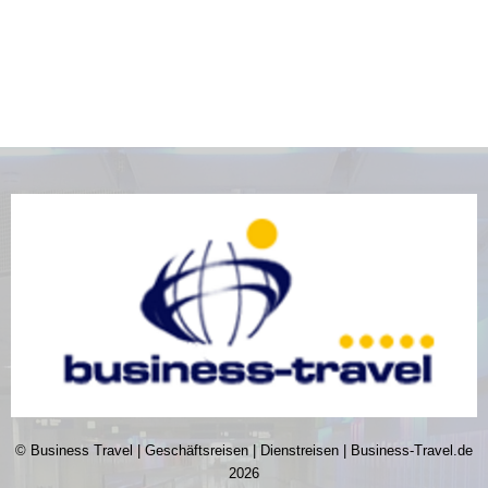
© Business Travel | Geschäftsreisen | Dienstreisen | Business-Travel.de
2026