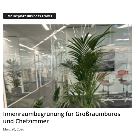
Marktplatz Business Travel
Innenraumbegrünung für Großraumbüros
und Chefzimmer
März 20, 2026