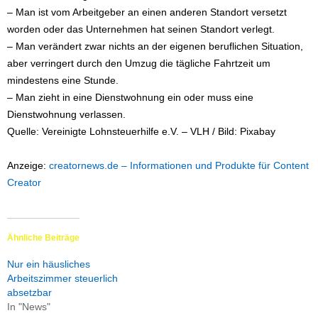
– Man ist vom Arbeitgeber an einen anderen Standort versetzt
worden oder das Unternehmen hat seinen Standort verlegt.
– Man verändert zwar nichts an der eigenen beruflichen Situation,
aber verringert durch den Umzug die tägliche Fahrtzeit um
mindestens eine Stunde.
– Man zieht in eine Dienstwohnung ein oder muss eine
Dienstwohnung verlassen.
Quelle: Vereinigte Lohnsteuerhilfe e.V. – VLH / Bild: Pixabay
Anzeige:
creatornews.de – Informationen und Produkte für Content
Creator
Ähnliche Beiträge
Nur ein häusliches
Arbeitszimmer steuerlich
absetzbar
In "News"