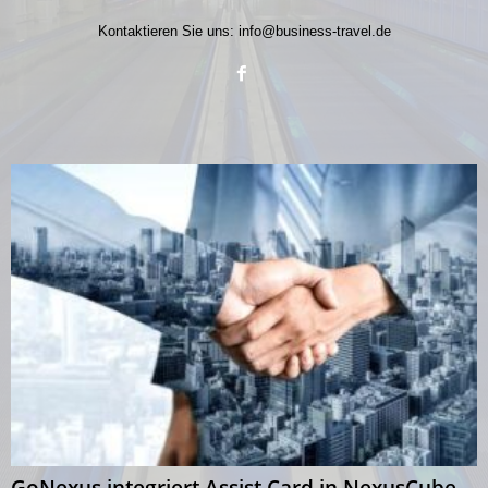
Kontaktieren Sie uns:
info@business-travel.de