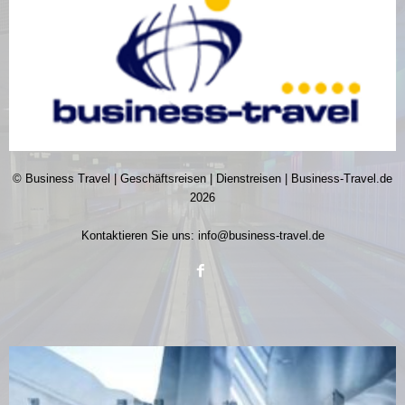
© Business Travel | Geschäftsreisen | Dienstreisen | Business-Travel.de
2026
Kontaktieren Sie uns:
info@business-travel.de