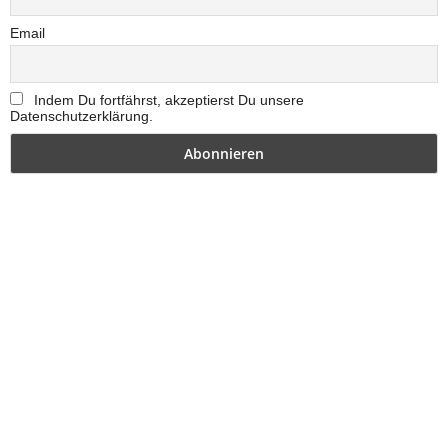
Email
Indem Du fortfährst, akzeptierst Du unsere
Datenschutzerklärung.