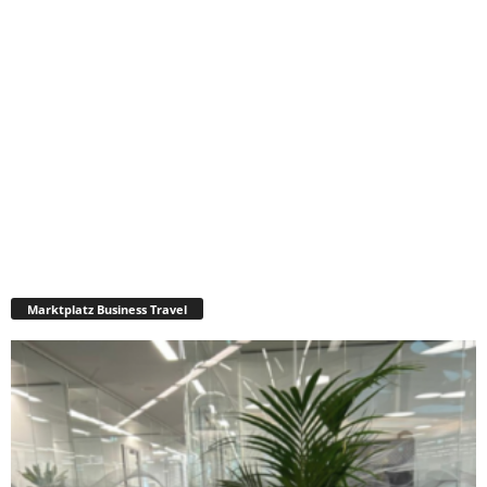
Marktplatz Business Travel