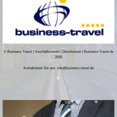
© Business Travel | Geschäftsreisen | Dienstreisen | Business-Travel.de
2026
Kontaktieren Sie uns:
info@business-travel.de