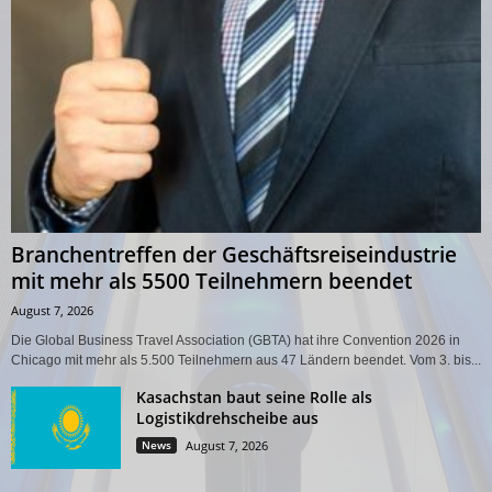
Branchentreffen der Geschäftsreiseindustrie
mit mehr als 5500 Teilnehmern beendet
August 7, 2026
Die Global Business Travel Association (GBTA) hat ihre Convention 2026 in
Chicago mit mehr als 5.500 Teilnehmern aus 47 Ländern beendet. Vom 3. bis...
Kasachstan baut seine Rolle als
Logistikdrehscheibe aus
News
August 7, 2026