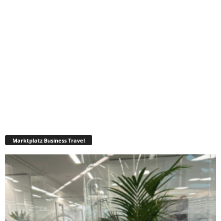
Marktplatz Business Travel