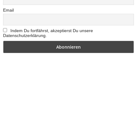
Email
Indem Du fortfährst, akzeptierst Du unsere
Datenschutzerklärung.