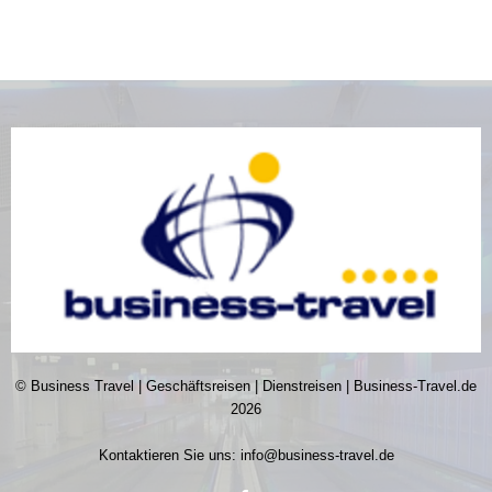
© Business Travel | Geschäftsreisen | Dienstreisen | Business-Travel.de
2026
Kontaktieren Sie uns:
info@business-travel.de