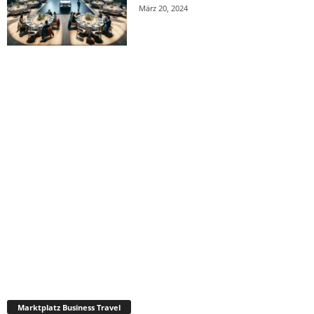
März 20, 2024
Marktplatz Business Travel