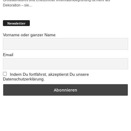
Dekoration – sie...
Newsletter
Vorname oder ganzer Name
Email
Indem Du fortfährst, akzeptierst Du unsere
Datenschutzerklärung.