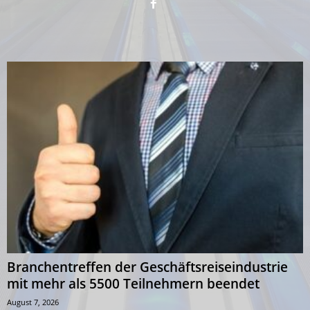
Branchentreffen der Geschäftsreiseindustrie
mit mehr als 5500 Teilnehmern beendet
August 7, 2026