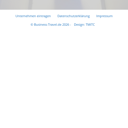
Unternehmen eintragen
Datenschutzerklärung
Impressum
© Business-Travel.de 2026 -
Design: TMITC