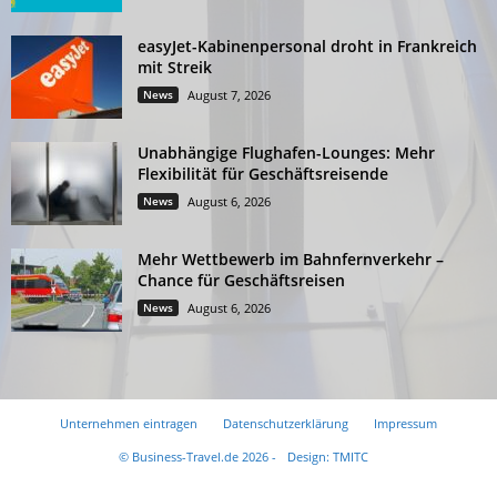
easyJet-Kabinenpersonal droht in Frankreich
mit Streik
News
August 7, 2026
Unabhängige Flughafen-Lounges: Mehr
Flexibilität für Geschäftsreisende
News
August 6, 2026
Mehr Wettbewerb im Bahnfernverkehr –
Chance für Geschäftsreisen
News
August 6, 2026
Unternehmen eintragen
Datenschutzerklärung
Impressum
© Business-Travel.de 2026 -
Design: TMITC