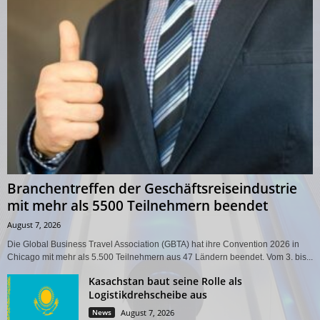
Branchentreffen der Geschäftsreiseindustrie
mit mehr als 5500 Teilnehmern beendet
August 7, 2026
Die Global Business Travel Association (GBTA) hat ihre Convention 2026 in
Chicago mit mehr als 5.500 Teilnehmern aus 47 Ländern beendet. Vom 3. bis...
Kasachstan baut seine Rolle als
Logistikdrehscheibe aus
News
August 7, 2026