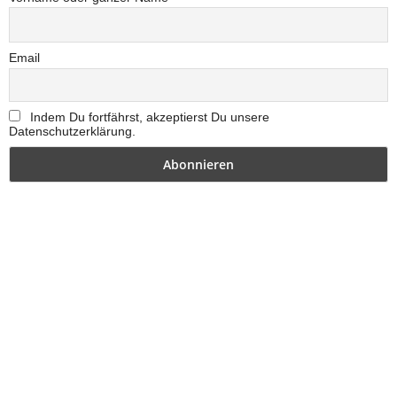
Email
Indem Du fortfährst, akzeptierst Du unsere
Datenschutzerklärung.