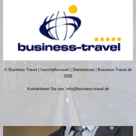
© Business Travel | Geschäftsreisen | Dienstreisen | Business-Travel.de
2026
Kontaktieren Sie uns:
info@business-travel.de