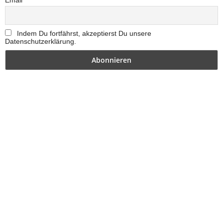
Email
Indem Du fortfährst, akzeptierst Du unsere
Datenschutzerklärung.