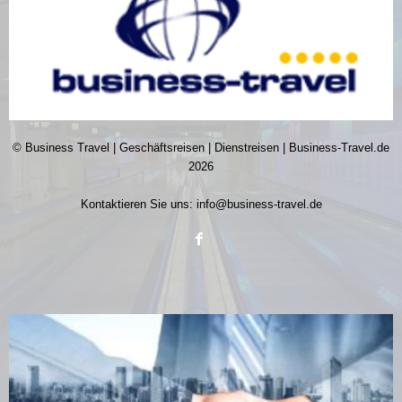
© Business Travel | Geschäftsreisen | Dienstreisen | Business-Travel.de
2026
Kontaktieren Sie uns:
info@business-travel.de