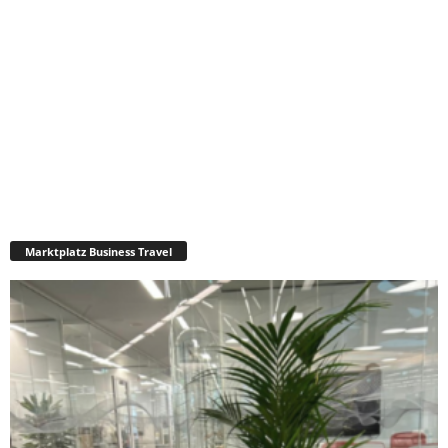
Marktplatz Business Travel