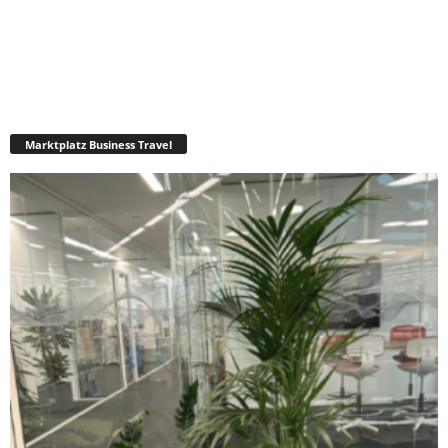
Marktplatz Business Travel