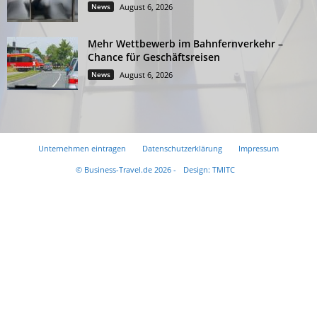
News
August 6, 2026
Mehr Wettbewerb im Bahnfernverkehr –
Chance für Geschäftsreisen
News
August 6, 2026
Unternehmen eintragen
Datenschutzerklärung
Impressum
© Business-Travel.de 2026 -
Design: TMITC