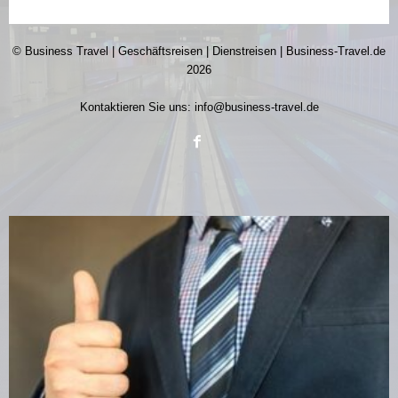
© Business Travel | Geschäftsreisen | Dienstreisen | Business-Travel.de
2026
Kontaktieren Sie uns:
info@business-travel.de