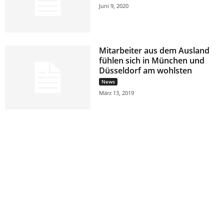
Juni 9, 2020
Mitarbeiter aus dem Ausland
fühlen sich in München und
Düsseldorf am wohlsten
News
März 13, 2019