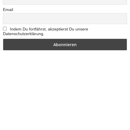
Email
Indem Du fortfährst, akzeptierst Du unsere
Datenschutzerklärung.