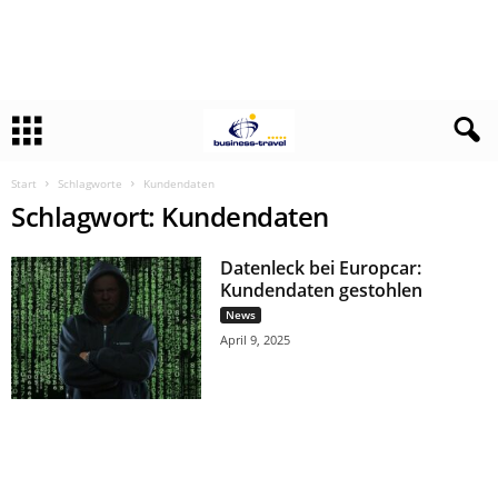
Start
Schlagworte
Kundendaten
Schlagwort: Kundendaten
Datenleck bei Europcar:
Kundendaten gestohlen
News
April 9, 2025