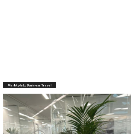
Marktplatz Business Travel