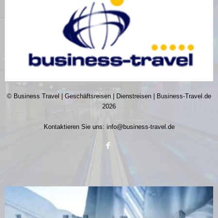
© Business Travel | Geschäftsreisen | Dienstreisen | Business-Travel.de
2026
Kontaktieren Sie uns:
info@business-travel.de