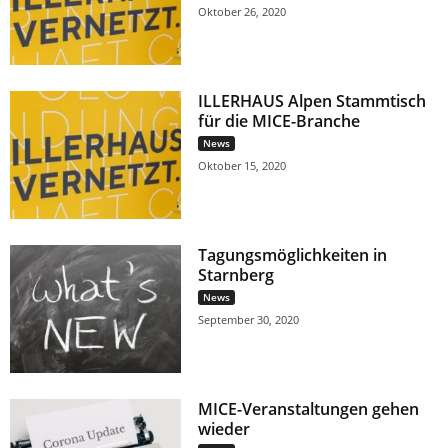
Oktober 26, 2020
ILLERHAUS Alpen Stammtisch
für die MICE-Branche
News
Oktober 15, 2020
Tagungsmöglichkeiten in
Starnberg
News
September 30, 2020
MICE-Veranstaltungen gehen
wieder