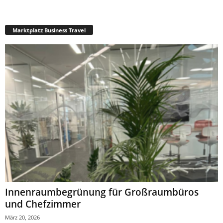
Marktplatz Business Travel
Innenraumbegrünung für Großraumbüros
und Chefzimmer
März 20, 2026