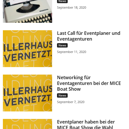
News
September 18, 2020
Last Call für Eventplaner und
Eventagenturen
News
September 11, 2020
Networking für
Eventagenturen bei der MICE
Boat Show
News
September 7, 2020
Eventplaner haben bei der
MICE Boat Show die Wahl