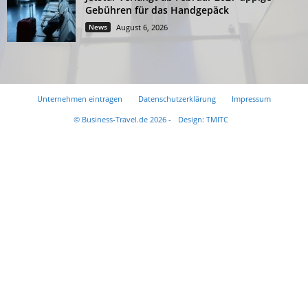
Gebühren für das Handgepäck
News
August 6, 2026
Unternehmen eintragen
Datenschutzerklärung
Impressum
© Business-Travel.de 2026 -
Design: TMITC