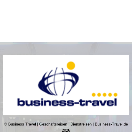
© Business Travel | Geschäftsreisen | Dienstreisen | Business-Travel.de
2026