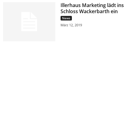
Illerhaus Marketing lädt ins
Schloss Wackerbarth ein
News
März 12, 2019