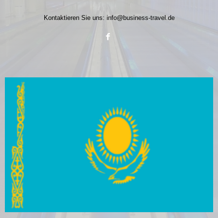
Kontaktieren Sie uns:
info@business-travel.de