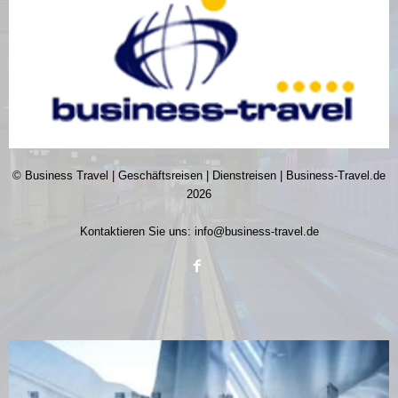
© Business Travel | Geschäftsreisen | Dienstreisen | Business-Travel.de
2026
Kontaktieren Sie uns:
info@business-travel.de