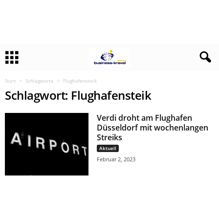
Start
Schlagworte
Flughafensteik
Schlagwort: Flughafensteik
Verdi droht am Flughafen
Düsseldorf mit wochenlangen
Streiks
Aktuell
Februar 2, 2023