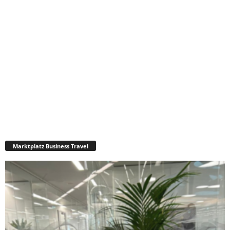
Marktplatz Business Travel