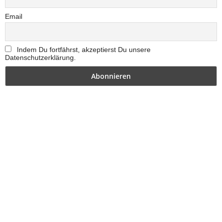
Email
Indem Du fortfährst, akzeptierst Du unsere
Datenschutzerklärung.