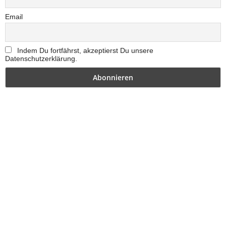
Email
Indem Du fortfährst, akzeptierst Du unsere
Datenschutzerklärung.