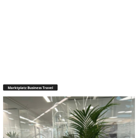
Marktplatz Business Travel