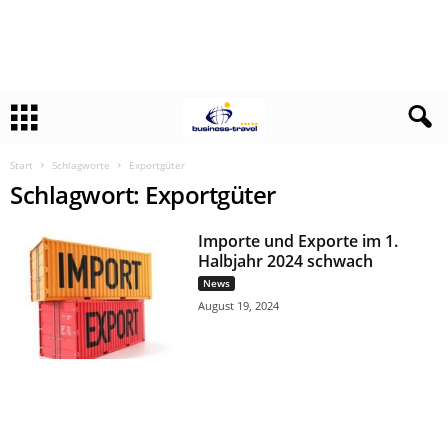
Start
Schlagworte
Exportgüter
Schlagwort: Exportgüter
Importe und Exporte im 1.
Halbjahr 2024 schwach
News
August 19, 2024