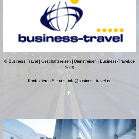
© Business Travel | Geschäftsreisen | Dienstreisen | Business-Travel.de
2026
Kontaktieren Sie uns:
info@business-travel.de